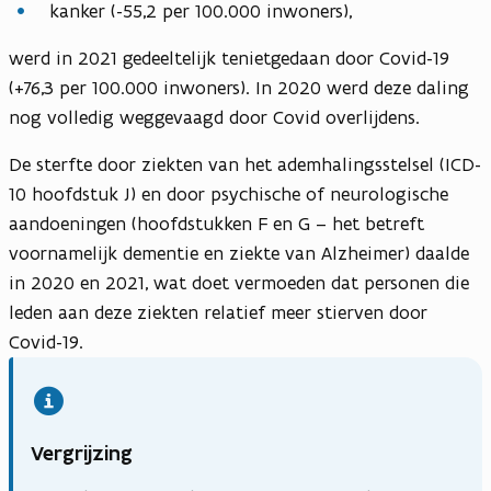
kanker (-55,2 per 100.000 inwoners),
werd in 2021 gedeeltelijk tenietgedaan door Covid-19
(+76,3 per 100.000 inwoners). In 2020 werd deze daling
nog volledig weggevaagd door Covid overlijdens.
De sterfte door ziekten van het ademhalingsstelsel (ICD-
10 hoofdstuk J) en door psychische of neurologische
aandoeningen (hoofdstukken F en G – het betreft
voornamelijk dementie en ziekte van Alzheimer) daalde
in 2020 en 2021, wat doet vermoeden dat personen die
leden aan deze ziekten relatief meer stierven door
Covid-19.
Vergrijzing