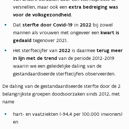
versnellen, maar ook een
extra bedreiging was
voor de volksgezondheid
.
Dat
sterfte door Covid-19
in
2022
bij zowel
mannen als vrouwen met ongeveer een
kwart is
gedaald
tegenover 2021.
Het sterftecijfer van
2022
is daarmee
terug meer
in lijn met de trend
van de periode 2012-2019
waarin we een geleidelijke daling van de
gestandaardiseerde sterftecijfers observeerden.
De daling van de gestandaardiseerde sterfte door de 2
belangrijkste groepen doodsoorzaken sinds 2012, met
name
hart- en vaatziekten (-94,4 per 100.000 inwoners)
en