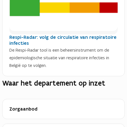
Respi-Radar: volg de circulatie van respiratoire
infecties
De Respi-Radar tool is een beheersinstrument om de
epidemiologische situatie van respiratoire infecties in
België op te volgen.
Waar het departement op inzet
Zorgaanbod