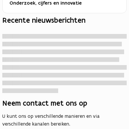
Onderzoek, cijfers en innovatie
Recente nieuwsberichten
Neem contact met ons op
U kunt ons op verschillende manieren en via
verschillende kanalen bereiken.