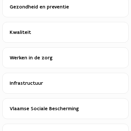
Gezondheid en preventie
Kwaliteit
Werken in de zorg
Infrastructuur
Vlaamse Sociale Bescherming