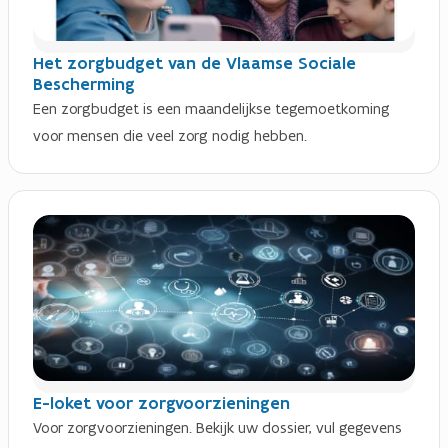
Het zorgbudget van de Vlaamse Sociale
Bescherming
Een zorgbudget is een maandelijkse tegemoetkoming
voor mensen die veel zorg nodig hebben.
E-loket voor zorgvoorzieningen
Voor zorgvoorzieningen. Bekijk uw dossier, vul gegevens