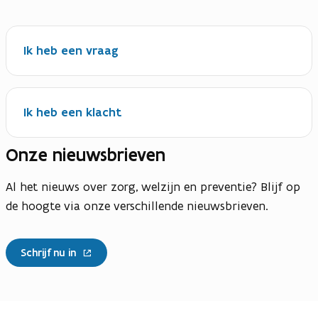
Ik heb een vraag
Ik heb een klacht
Onze nieuwsbrieven
Al het nieuws over zorg, welzijn en preventie? Blijf op
de hoogte via onze verschillende nieuwsbrieven.
Schrijf nu in