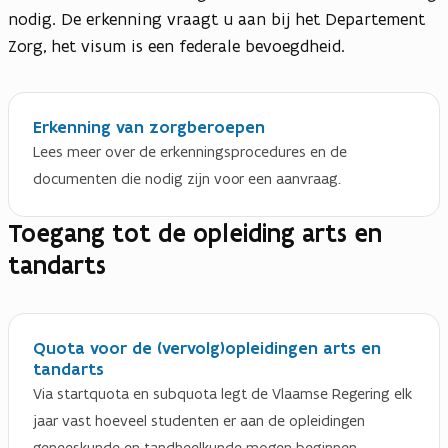
nodig. De erkenning vraagt u aan bij het Departement
Zorg, het visum is een federale bevoegdheid.
Erkenning van zorgberoepen
Lees meer over de erkenningsprocedures en de
documenten die nodig zijn voor een aanvraag.
Toegang tot de opleiding arts en
tandarts
Quota voor de (vervolg)opleidingen arts en
tandarts
Via startquota en subquota legt de Vlaamse Regering elk
jaar vast hoeveel studenten er aan de opleidingen
geneeskunde en tandheelkunde mogen beginnen.