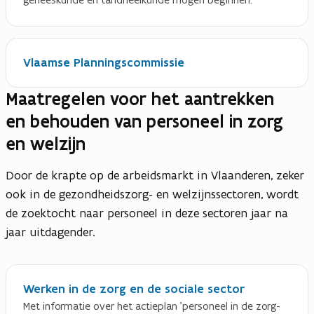
Vlaamse Planningscommissie
Maatregelen voor het aantrekken
en behouden van personeel in zorg
en welzijn
Door de krapte op de arbeidsmarkt in Vlaanderen, zeker
ook in de gezondheidszorg- en welzijnssectoren, wordt
de zoektocht naar personeel in deze sectoren jaar na
jaar uitdagender.
Werken in de zorg en de sociale sector
Met informatie over het actieplan 'personeel in de zorg-