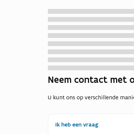
Neem contact met o
U kunt ons op verschillende mani
Ik heb een vraag