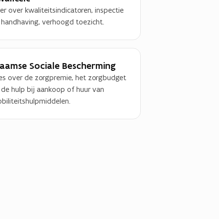
er over kwaliteitsindicatoren, inspectie
 handhaving, verhoogd toezicht.
laamse Sociale Bescherming
les over de zorgpremie, het zorgbudget
 de hulp bij aankoop of huur van
biliteitshulpmiddelen.