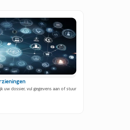
rzieningen
jk uw dossier, vul gegevens aan of stuur