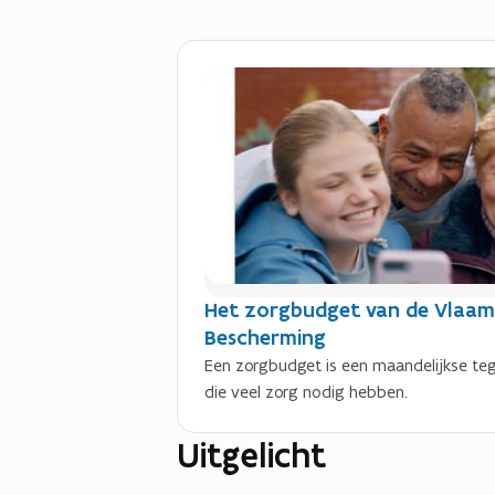
Het zorgbudget van de Vlaam
Bescherming
Een zorgbudget is een maandelijkse 
die veel zorg nodig hebben.
Uitgelicht