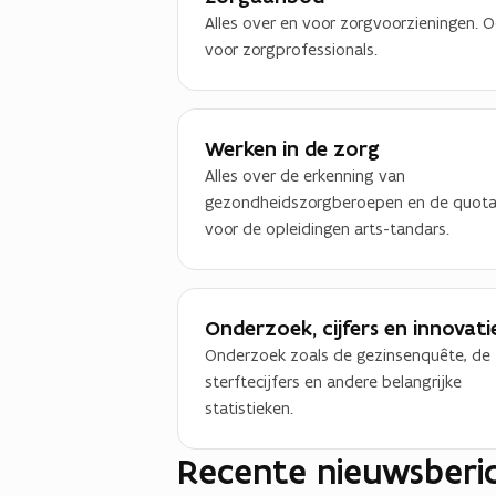
Alles over en voor zorgvoorzieningen. 
voor zorgprofessionals.
Werken in de zorg
Alles over de erkenning van
gezondheidszorgberoepen en de quot
voor de opleidingen arts-tandars.
Onderzoek, cijfers en innovati
Onderzoek zoals de gezinsenquête, de
sterftecijfers en andere belangrijke
statistieken.
Recente nieuwsberi