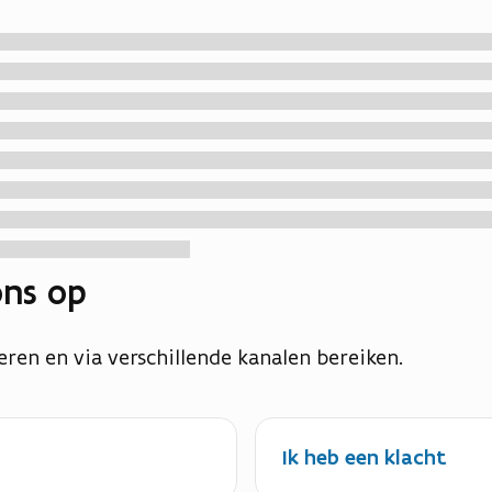
ns op
eren en via verschillende kanalen bereiken.
Ik heb een klacht