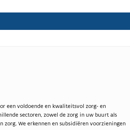
or een voldoende en kwaliteitsvol zorg- en
illende sectoren, zowel de zorg in uw buurt als
n zorg. We erkennen en subsidiëren voorzieningen