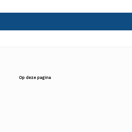
Op deze pagina