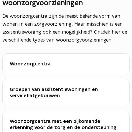
woonzorgvoorzieningen
De woonzorgcentra zijn de meest bekende vorm van
wonen in een zorgvoorziening. Maar misschien is een
assisentiewoning ook een mogelijkheid? Ontdek hier de
verschillende types van woonzorgvoorzieningen.
Woonzorgcentra
Groepen van assistentiewoningen en
serviceflatgebouwen
Woonzorgcentra met een bijkomende
erkenning voor de zorg en de ondersteuning