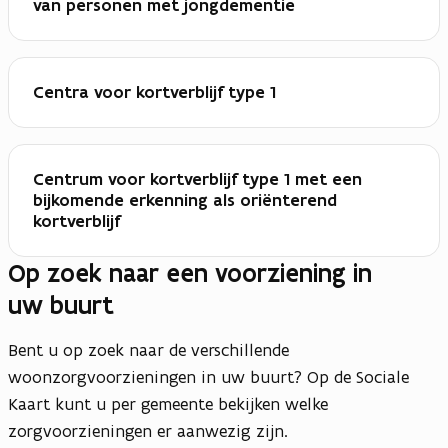
van personen met jongdementie
Centra voor kortverblijf type 1
Centrum voor kortverblijf type 1 met een
bijkomende erkenning als oriënterend
kortverblijf
Op zoek naar een voorziening in
uw buurt
Bent u op zoek naar de verschillende
woonzorgvoorzieningen in uw buurt? Op de Sociale
Kaart kunt u per gemeente bekijken welke
zorgvoorzieningen er aanwezig zijn.