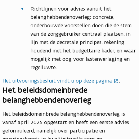
Richtlijnen voor advies vanuit het
belanghebbendenoverleg: concrete,
onderbouwde voorstellen doen die de stem
van de zorggebruiker centraal plaatsen, in
lijn met de decretale principes, rekening
houdend met het budgettaire kader, en waar
mogelijk met oog voor lastenverlaging en
regelluwte.
Het uitvoeringsbesluit vindt u op deze pagina
.
Het beleidsdomeinbrede
belanghebbendenoverleg
Het beleidsdomeinbrede belanghebbendenoverleg is
vanaf april 2025 opgestart en heeft een eerste advies
geformuleerd, namelijk over participatie en