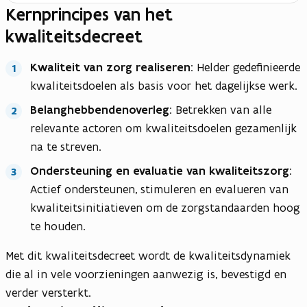
Kernprincipes van het
kwaliteitsdecreet
Kwaliteit van zorg realiseren
: Helder gedefinieerde
kwaliteitsdoelen als basis voor het dagelijkse werk.
Belanghebbendenoverleg
: Betrekken van alle
relevante actoren om kwaliteitsdoelen gezamenlijk
na te streven.
Ondersteuning en evaluatie van kwaliteitszorg
:
Actief ondersteunen, stimuleren en evalueren van
kwaliteitsinitiatieven om de zorgstandaarden hoog
te houden.
Met dit kwaliteitsdecreet wordt de kwaliteitsdynamiek
die al in vele voorzieningen aanwezig is, bevestigd en
verder versterkt.