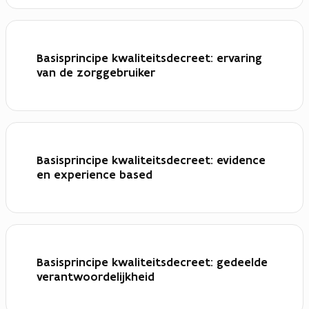
Basisprincipe kwaliteitsdecreet: ervaring
van de zorggebruiker
Basisprincipe kwaliteitsdecreet: evidence
en experience based
Basisprincipe kwaliteitsdecreet: gedeelde
verantwoordelijkheid