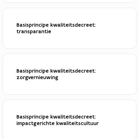
Basisprincipe kwaliteitsdecreet:
transparantie
Basisprincipe kwaliteitsdecreet:
zorgvernieuwing
Basisprincipe kwaliteitsdecreet:
impactgerichte kwaliteitscultuur