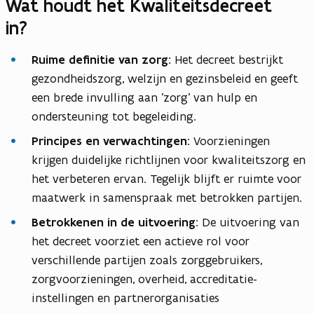
Wat houdt het Kwaliteitsdecreet
in?
Ruime definitie van zorg:
Het decreet bestrijkt
gezondheidszorg, welzijn en gezinsbeleid en geeft
een brede invulling aan 'zorg' van hulp en
ondersteuning tot begeleiding.
Principes en verwachtingen:
Voorzieningen
krijgen duidelijke richtlijnen voor kwaliteitszorg en
het verbeteren ervan. Tegelijk blijft er ruimte voor
maatwerk in samenspraak met betrokken partijen.
Betrokkenen in de uitvoering:
De uitvoering van
het decreet voorziet een actieve rol voor
verschillende partijen zoals zorggebruikers,
zorgvoorzieningen, overheid, accreditatie-
instellingen en partnerorganisaties