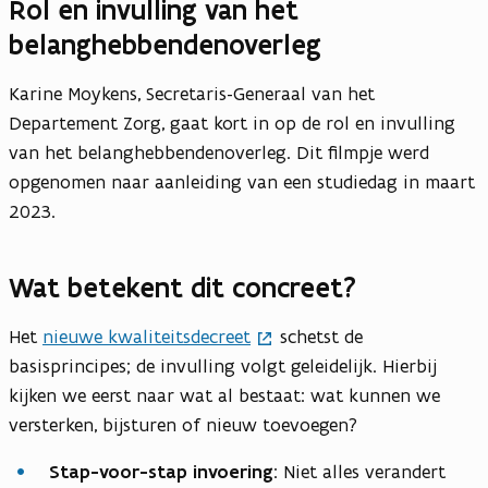
Rol en invulling van het
belanghebbendenoverleg
Karine Moykens, Secretaris-Generaal van het
Departement Zorg, gaat kort in op de rol en invulling
van het belanghebbendenoverleg. Dit filmpje werd
opgenomen naar aanleiding van een studiedag in maart
2023.
Wat betekent dit concreet?
Het
nieuwe kwaliteitsdecreet
schetst de
basisprincipes; de invulling volgt geleidelijk. Hierbij
kijken we eerst naar wat al bestaat: wat kunnen we
versterken, bijsturen of nieuw toevoegen?
Stap-voor-stap invoering
: Niet alles verandert