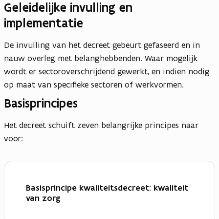
Geleidelijke invulling en
implementatie
De invulling van het decreet gebeurt gefaseerd en in
nauw overleg met belanghebbenden. Waar mogelijk
wordt er sectoroverschrijdend gewerkt, en indien nodig
op maat van specifieke sectoren of werkvormen.
Basisprincipes
Het decreet schuift zeven belangrijke principes naar
voor:
Basisprincipe kwaliteitsdecreet: kwaliteit
van zorg