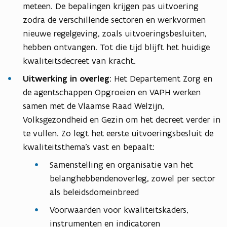
meteen. De bepalingen krijgen pas uitvoering
zodra de verschillende sectoren en werkvormen
nieuwe regelgeving, zoals uitvoeringsbesluiten,
hebben ontvangen. Tot die tijd blijft het huidige
kwaliteitsdecreet van kracht.
Uitwerking in overleg
: Het Departement Zorg en
de agentschappen Opgroeien en VAPH werken
samen met de Vlaamse Raad Welzijn,
Volksgezondheid en Gezin om het decreet verder in
te vullen. Zo legt het eerste uitvoeringsbesluit de
kwaliteitsthema’s vast en bepaalt:
Samenstelling en organisatie van het
belanghebbendenoverleg, zowel per sector
als beleidsdomeinbreed
Voorwaarden voor kwaliteitskaders,
instrumenten en indicatoren