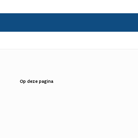
Op deze pagina