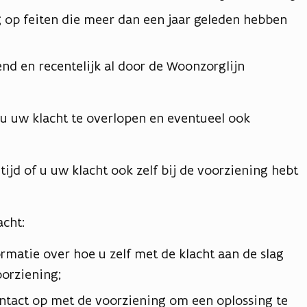
g op feiten die meer dan een jaar geleden hebben
end en recentelijk al door de Woonzorglijn
 uw klacht te overlopen en eventueel ook
tijd of u uw klacht ook zelf bij de voorziening hebt
acht:
rmatie over hoe u zelf met de klacht aan de slag
orziening;
ntact op met de voorziening om een oplossing te