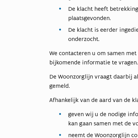
De klacht heeft betrekkin
plaatsgevonden.
De klacht is eerder ingedi
onderzocht.
We contacteren u om samen met u
bijkomende informatie te vragen.
De Woonzorglijn vraagt daarbij al
gemeld.
Afhankelijk van de aard van de kl
geven wij u de nodige info
kan gaan samen met de vo
neemt de Woonzorglijn co