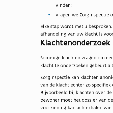
vinden;
vragen we Zorginspectie o
Elke stap wordt met u besproken
afhandeling van uw klacht is voor
Klachtenonderzoek 
Sommige klachten vragen om ee
klacht te onderzoeken gebeurt al
Zorginspectie kan klachten anon
van de klacht echter zo specifiek
Bijvoorbeeld bij klachten over de
bewoner moet het dossier van d
voorziening kan achterhalen wie 