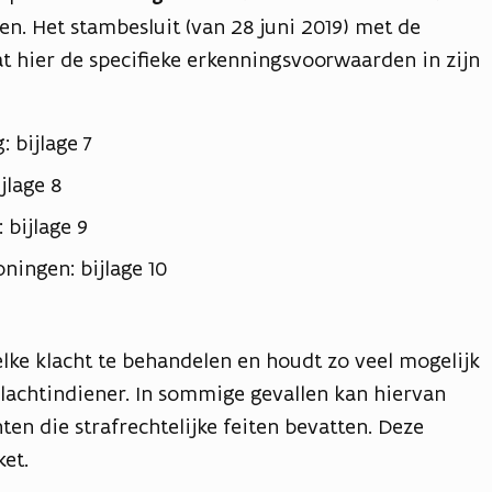
en. Het stambesluit (van 28 juni 2019) met de
at hier de specifieke erkenningsvoorwaarden in zijn
 bijlage 7
jlage 8
 bijlage 9
ningen: bijlage 10
elke klacht te behandelen en houdt zo veel mogelijk
lachtindiener. In sommige gevallen kan hiervan
ten die strafrechtelijke feiten bevatten. Deze
et.