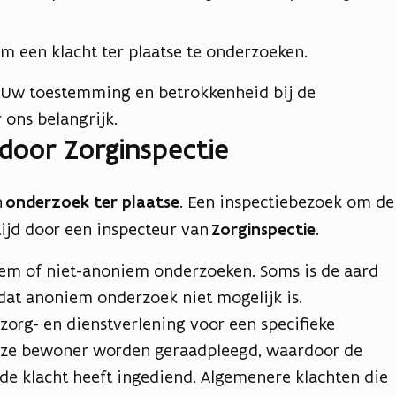
m een klacht ter plaatse te onderzoeken.
. Uw toestemming en betrokkenheid bij de
 ons belangrijk.
door Zorginspectie
n
onderzoek ter plaatse
. Een inspectiebezoek om de
tijd door een inspecteur van
Zorginspectie
.
iem of niet-anoniem onderzoeken. Soms is de aard
 dat anoniem onderzoek niet mogelijk is.
 zorg- en dienstverlening voor een specifieke
eze bewoner worden geraadpleegd, waardoor de
de klacht heeft ingediend. Algemenere klachten die