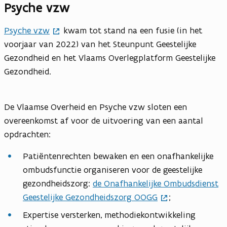
Psyche vzw
Psyche vzw
kwam tot stand na een fusie (in het
voorjaar van 2022) van het Steunpunt Geestelijke
Gezondheid en het Vlaams Overlegplatform Geestelijke
Gezondheid.
De Vlaamse Overheid en Psyche vzw sloten een
overeenkomst af voor de uitvoering van een aantal
opdrachten:
Patiëntenrechten bewaken en een onafhankelijke
ombudsfunctie organiseren voor de geestelijke
gezondheidszorg:
de Onafhankelijke Ombudsdienst
Geestelijke Gezondheidszorg OOGG
;
Expertise versterken, methodiekontwikkeling