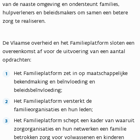
van de naaste omgeving en ondersteunt families,
hulpverleners en beleidsmakers om samen een betere
zorg te realiseren.
De Vlaamse overheid en het Familieplatform sloten een
overeenkomst af voor de uitvoering van een aantal
opdrachten:
Het Familieplatform zet in op maatschappelijke
bekendmaking en beïnvloeding en
beleidsbeïnvloeding;
Het Familieplatform versterkt de
familieorganisaties en hun leden;
Het Familieplatform schept een kader van waaruit
zorgorganisaties en hun netwerken een familie
betrokken zorg voor volwassenen en kinderen