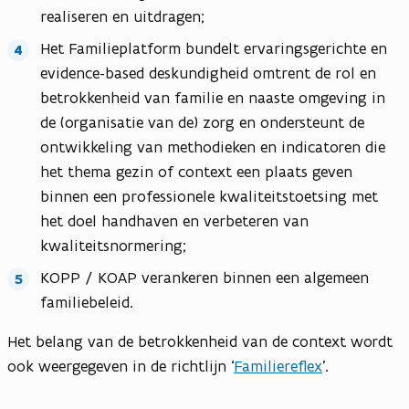
realiseren en uitdragen;
Het Familieplatform bundelt ervaringsgerichte en
evidence-based deskundigheid omtrent de rol en
betrokkenheid van familie en naaste omgeving in
de (organisatie van de) zorg en ondersteunt de
ontwikkeling van methodieken en indicatoren die
het thema gezin of context een plaats geven
binnen een professionele kwaliteitstoetsing met
het doel handhaven en verbeteren van
kwaliteitsnormering;
KOPP / KOAP verankeren binnen een algemeen
familiebeleid.
Het belang van de betrokkenheid van de context wordt
ook weergegeven in de richtlijn ‘
Familiereflex
’.