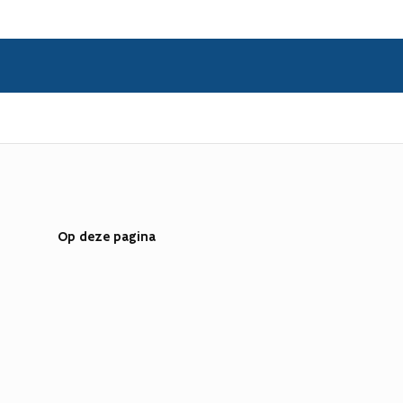
Op deze pagina