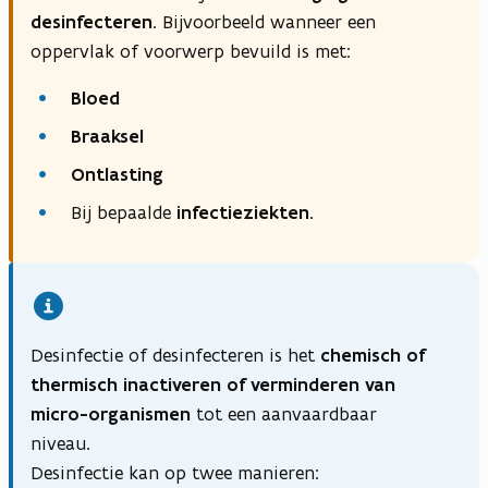
desinfecteren
. Bijvoorbeeld wanneer een
oppervlak of voorwerp bevuild is met:
Bloed
Braaksel
Ontlasting
Bij bepaalde
infectieziekten.
Desinfectie of desinfecteren is het
chemisch of
thermisch inactiveren of verminderen van
micro-organismen
tot een aanvaardbaar
niveau.
Desinfectie kan op twee manieren: