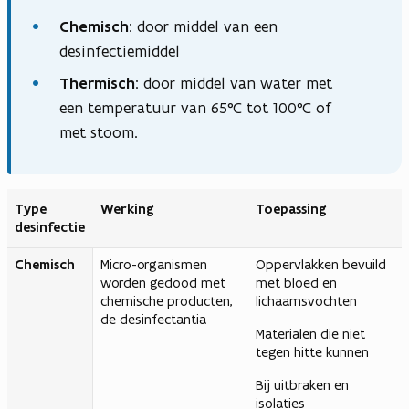
Chemisch
: door middel van een
desinfectiemiddel
Thermisch
: door middel van water met
een temperatuur van 65°C tot 100°C of
met stoom.
Type
Werking
Toepassing
desinfectie
Chemisch
Micro-organismen
Oppervlakken bevuild
worden gedood met
met bloed en
chemische producten,
lichaamsvochten
de desinfectantia
Materialen die niet
tegen hitte kunnen
Bij uitbraken en
isolaties