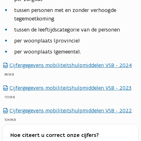
tussen personen met en zonder verhoogde
tegemoetkoming
tussen de leeftijdscategorie van de personen
per woonplaats (provincie)
per woonplaats (gemeente).
Cijfergegevens mobiliteitshulpmiddelen VSB - 2024
98.5KB
Cijfergegevens mobiliteitshulpmiddelen VSB - 2023
113.5KB
Cijfergegevens mobiliteitshulpmiddelen VSB - 2022
104.9KB
Hoe citeert u correct onze cijfers?