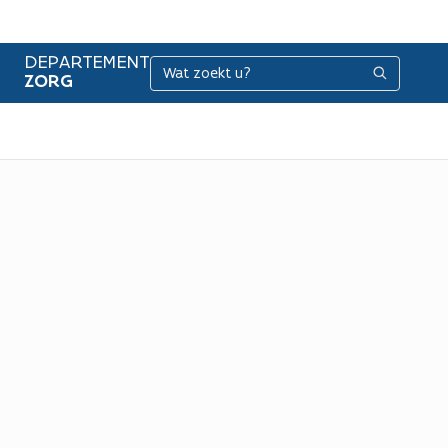
DEPARTEMENT
Zoeken
Zoeken
ZORG