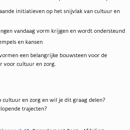
ande initiatieven op het snijvlak van cultuur en
ingen vandaag vorm krijgen en wordt ondersteund
rempels en kansen
 vormen een belangrijke bouwsteen voor de
 voor cultuur en zorg.
an cultuur en zorg en wil je dit graag delen?
 lopende trajecten?