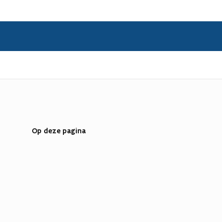
Op deze pagina