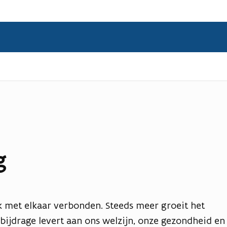
g
jk met elkaar verbonden. Steeds meer groeit het
 bijdrage levert aan ons welzijn, onze gezondheid en