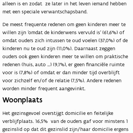
alleen is en zodat ze later in het leven iemand hebben
met een speciale verwantschapsband.
De meest frequente redenen om geen kinderen meer te
willen zijn ‘omdat de kinderwens vervuld is’ (61,6%) of
omdat ouders zich intussen te oud voelen (37,0%) of de
kinderen nu te oud zijn (11,0%). Daarnaast zeggen
ouders ook geen kinderen meer te willen om praktische
redenen (huis, auto …) (9,1%), er geen financiële ruimte
voor is (7,8%) of omdat er dan minder tijd overblijft
voor zichzelf en/of de relatie (7,5%). Andere redenen
worden minder frequent aangevinkt.
Woonplaats
Het gezinsgevoel overstijgt domicilie en feitelijke
verblijfplaats. 16,5% van de ouders gaf voor minstens 1
gezinslid op dat dit gezinslid zijn/haar domicilie ergens