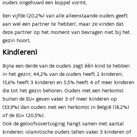
ouders ongehuwd een koppel vormt.
Een vijfde (20,2%) van alle alleenstaande ouders geeft
aan wel een partner te ‘hebben’, maar ze vinden dat
deze partner op het moment van bevragen niet bij het
gezin hoort.
Kind(eren)
Bijna een derde van de ouders zegt één kind te hebben
in het gezin; 44,2% van de ouders heeft 2 kinderen;
15,6% heeft 3 kinderen en 5,5% heeft 4 of meer kinderen
die tot het gezin behoren. Ouders met een herkomst
buiten de EU+ geven vaker 3 of meer kinderen op
(33,9%) dan ouders met een herkomst in België (18,2%)
of de EU+ (20,5%).
Ook de geloofsovertuiging hangt samen met aantal
kinderen: islamitische ouders tellen vaker 3 kinderen of