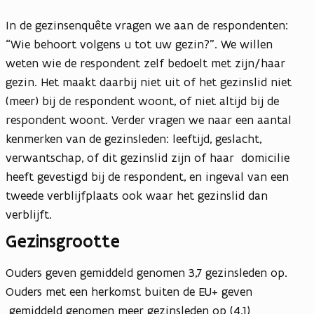
In de gezinsenquête vragen we aan de respondenten:
“Wie behoort volgens u tot uw gezin?”. We willen
weten wie de respondent zelf bedoelt met zijn/haar
gezin. Het maakt daarbij niet uit of het gezinslid niet
(meer) bij de respondent woont, of niet altijd bij de
respondent woont. Verder vragen we naar een aantal
kenmerken van de gezinsleden: leeftijd, geslacht,
verwantschap, of dit gezinslid zijn of haar domicilie
heeft gevestigd bij de respondent, en ingeval van een
tweede verblijfplaats ook waar het gezinslid dan
verblijft.
Gezinsgrootte
Ouders geven gemiddeld genomen 3,7 gezinsleden op.
Ouders met een herkomst buiten de EU+ geven
gemiddeld genomen meer gezinsleden op (4,1)