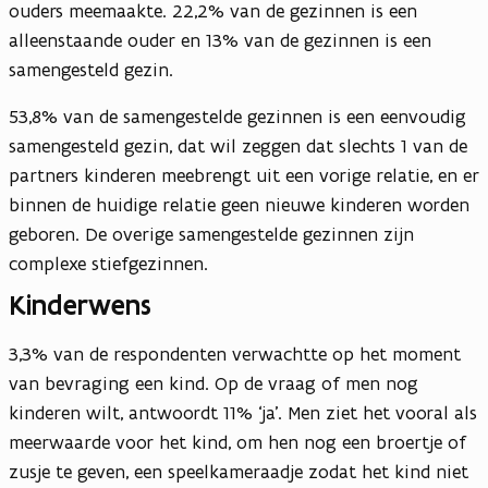
ouders meemaakte. 22,2% van de gezinnen is een
alleenstaande ouder en 13% van de gezinnen is een
samengesteld gezin.
53,8% van de samengestelde gezinnen is een eenvoudig
samengesteld gezin, dat wil zeggen dat slechts 1 van de
partners kinderen meebrengt uit een vorige relatie, en er
binnen de huidige relatie geen nieuwe kinderen worden
geboren. De overige samengestelde gezinnen zijn
complexe stiefgezinnen.
Kinderwens
3,3% van de respondenten verwachtte op het moment
van bevraging een kind. Op de vraag of men nog
kinderen wilt, antwoordt 11% ‘ja’. Men ziet het vooral als
meerwaarde voor het kind, om hen nog een broertje of
zusje te geven, een speelkameraadje zodat het kind niet