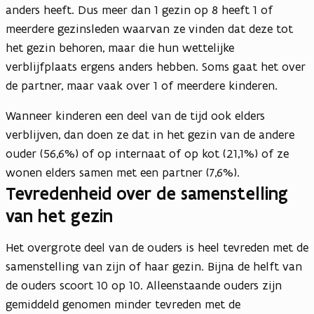
anders heeft. Dus meer dan 1 gezin op 8 heeft 1 of
meerdere gezinsleden waarvan ze vinden dat deze tot
het gezin behoren, maar die hun wettelijke
verblijfplaats ergens anders hebben. Soms gaat het over
de partner, maar vaak over 1 of meerdere kinderen.
Wanneer kinderen een deel van de tijd ook elders
verblijven, dan doen ze dat in het gezin van de andere
ouder (56,6%) of op internaat of op kot (21,1%) of ze
wonen elders samen met een partner (7,6%).
Tevredenheid over de samenstelling
van het gezin
Het overgrote deel van de ouders is heel tevreden met de
samenstelling van zijn of haar gezin. Bijna de helft van
de ouders scoort 10 op 10. Alleenstaande ouders zijn
gemiddeld genomen minder tevreden met de