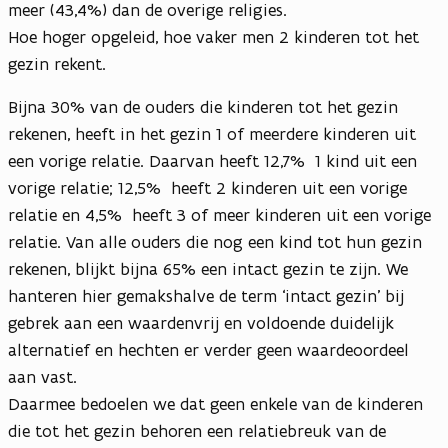
meer (43,4%) dan de overige religies.
Hoe hoger opgeleid, hoe vaker men 2 kinderen tot het
gezin rekent.
Bijna 30% van de ouders die kinderen tot het gezin
rekenen, heeft in het gezin 1 of meerdere kinderen uit
een vorige relatie. Daarvan heeft 12,7% 1 kind uit een
vorige relatie; 12,5% heeft 2 kinderen uit een vorige
relatie en 4,5% heeft 3 of meer kinderen uit een vorige
relatie. Van alle ouders die nog een kind tot hun gezin
rekenen, blijkt bijna 65% een intact gezin te zijn. We
hanteren hier gemakshalve de term ‘intact gezin’ bij
gebrek aan een waardenvrij en voldoende duidelijk
alternatief en hechten er verder geen waardeoordeel
aan vast.
Daarmee bedoelen we dat geen enkele van de kinderen
die tot het gezin behoren een relatiebreuk van de