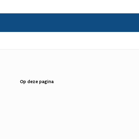
Op deze pagina