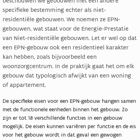
beschouwen we gebouwen met een andere
specifieke bestemming echter als niet-
residentiële gebouwen. We noemen ze EPN-
gebouwen, wat staat voor de Energie-Prestatie
van Niet-residentiële gebouwen. Let er wel op dat
een EPN-gebouw ook een residentieel karakter
kan hebben, zoals bijvoorbeeld een
woonzorgcentrum. In de praktijk gaat het om elk
gebouw dat typologisch afwijkt van een woning
of appartement.
De specifieke eisen voor een EPN-gebouw hangen samen
met de functionele eenheden binnen het gebouw. Zo
zijn er tot 18 verschillende functies in een gebouw
mogelijk. De eisen kunnen variëren per functie en de eis
voor het gebouw wordt in dat geval een gewogen