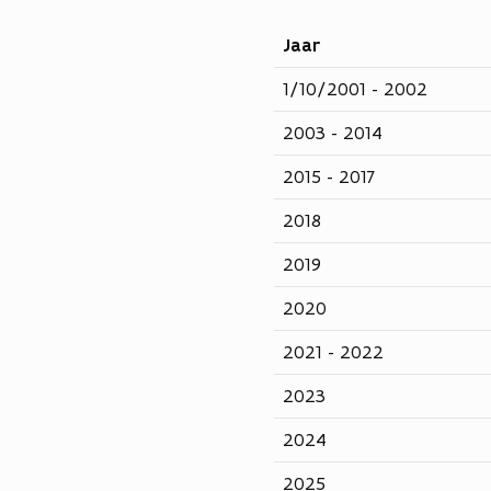
Jaar
1/10/2001 - 2002
2003 - 2014
2015 - 2017
2018
2019
2020
2021 - 2022
2023
2024
2025