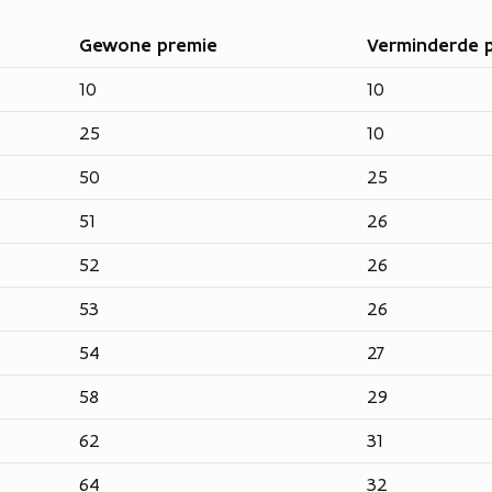
Gewone premie
Verminderde 
10
10
25
10
50
25
51
26
52
26
53
26
54
27
58
29
62
31
64
32