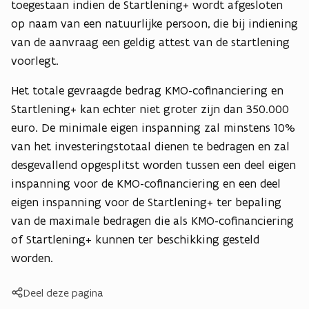
toegestaan indien de Startlening+ wordt afgesloten
op naam van een natuurlijke persoon, die bij indiening
van de aanvraag een geldig attest van de startlening
voorlegt.
Het totale gevraagde bedrag KMO-cofinanciering en
Startlening+ kan echter niet groter zijn dan 350.000
euro. De minimale eigen inspanning zal minstens 10%
van het investeringstotaal dienen te bedragen en zal
desgevallend opgesplitst worden tussen een deel eigen
inspanning voor de KMO-cofinanciering en een deel
eigen inspanning voor de Startlening+ ter bepaling
van de maximale bedragen die als KMO-cofinanciering
of Startlening+ kunnen ter beschikking gesteld
worden.
Deel deze pagina
Kopieer