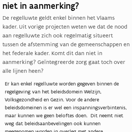
niet in aanmerking?
De regelluwte geldt enkel binnen het Vlaams
kader. Uit vorige projecten weten we dat de nood
aan regelluwte zich ook regelmatig situeert
tussen de afstemming van de gemeenschappen en
het federale kader. Komt dit dan niet in
aanmerking? Geïntegreerde zorg gaat toch over
alle lijnen heen?
Er kan enkel regelluwte worden gegeven binnen de
regelgeving van het beleidsdomein Welzijn,
Volksgezondheid en Gezin. Voor de andere
beleidsdomeinen is er wel een inspanningsverbintenis,
maar kunnen we geen beloftes doen. Dit neemt niet
weg dat beleidsaanbevelingen ook kunnen
meegenomen worden in overleg met andere