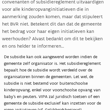
convenanten of subsidiereglement uitvaardigen
voor alle kinderopvanginitiatieven die in
aanmerking zouden komen, maar dat stipuleert
het BVR niet. Betekent dit dan dat de gemeente
het bedrag voor haar eigen initiatieven kan
weerhouden? Alvast bedankt om dit te bekijken
en ons helder te informeren…
De subsidie kan ook aangewend worden indien de
gemeente zelf organisator is. Het subsidiereglement
bepaalt hoe de subsidie wordt verdeeld over de
organisatoren binnen de gemeenten. Let wel, de
subsidie is niet bestemd voor buitenschoolse
kinderopvang, enkel voor voorschoolse opvang van
baby’s en peuters. VIPA zal juridisch toetsen of een
gemeente de subsidie exclusief kan inzetten voor de
eigen initiatieven (cf. Gelijkheidsbeginsel)