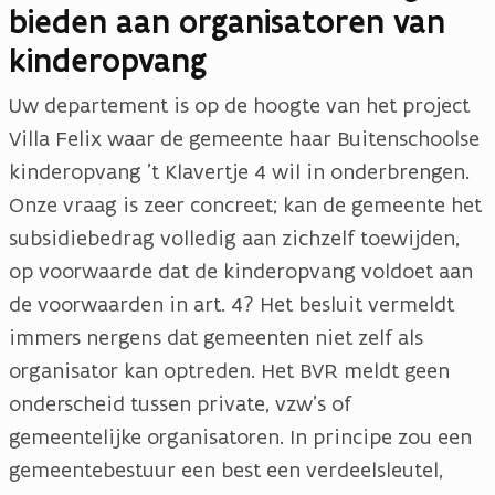
bieden aan organisatoren van
kinderopvang
Uw departement is op de hoogte van het project
Villa Felix waar de gemeente haar Buitenschoolse
kinderopvang 't Klavertje 4 wil in onderbrengen.
Onze vraag is zeer concreet; kan de gemeente het
subsidiebedrag volledig aan zichzelf toewijden,
op voorwaarde dat de kinderopvang voldoet aan
de voorwaarden in art. 4? Het besluit vermeldt
immers nergens dat gemeenten niet zelf als
organisator kan optreden. Het BVR meldt geen
onderscheid tussen private, vzw’s of
gemeentelijke organisatoren. In principe zou een
gemeentebestuur een best een verdeelsleutel,