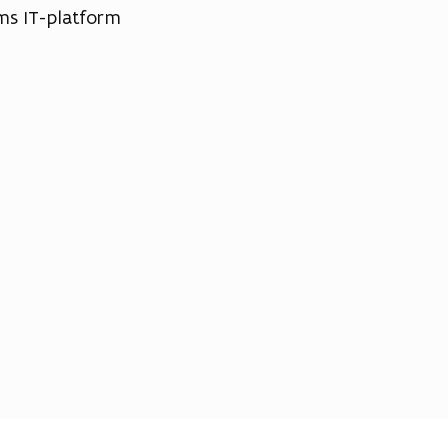
ms IT-platform