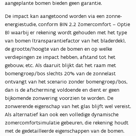
aangeplante bomen bieden geen garantie.
De impact kan aangetoond worden via een zonne-
energiestudie, conform BIN 2.2 Zomercomfort – Optie
B) waarbij er rekening wordt gehouden met het type
van bomen (transparantiefactor van het bladerdek),
de grootte/hoogte van de bomen en op welke
verdiepingen ze impact hebben, afstand tot het
gebouw, etc. Als daaruit blijkt dat het raam met
bomengroep/bos slechts 20% van de zonnelast
ontvangt van het scenario zonder bomengroep/bos,
dan is de afscherming voldoende en dient er geen
bijkomende zonwering voorzien te worden. De
zonwerende eigenschap van het glas blijft wel vereist.
Als alternatief kan ook een volledige dynamische
zomercomfortsimulatie gebeuren, die rekening houdt
met de gedetailleerde eigenschappen van de bomen.