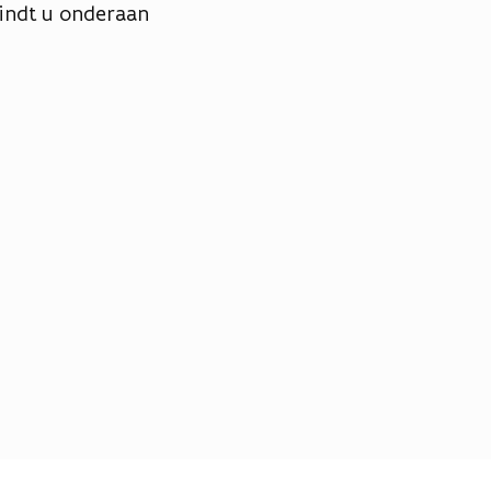
vindt u onderaan