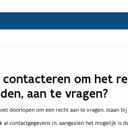
 contacteren om het re
den, aan te vragen?
oet doorlopen om een recht aan te vragen, staan bij
 al contactgegevens in, aangezien het mogelijk is da