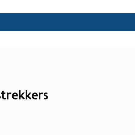
trekkers