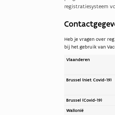
registratiesysteem vo
Contactgegev
Heb je vragen over reg
bij het gebruik van Va
Vlaanderen
Brussel (niet Covid-19)
Brussel (Covid-19)
Wallonië