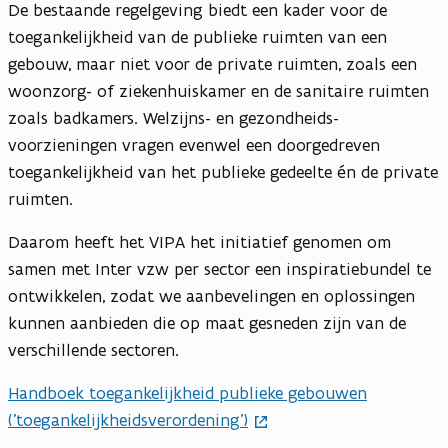
De bestaande regelgeving biedt een kader voor de
toegankelijkheid van de publieke ruimten van een
gebouw, maar niet voor de private ruimten, zoals een
woonzorg- of ziekenhuiskamer en de sanitaire ruimten
zoals badkamers. Welzijns- en gezondheids-
voorzieningen vragen evenwel een doorgedreven
toegankelijkheid van het publieke gedeelte én de private
ruimten.
Daarom heeft het VIPA het initiatief genomen om
samen met Inter vzw per sector een inspiratiebundel te
ontwikkelen, zodat we aanbevelingen en oplossingen
kunnen aanbieden die op maat gesneden zijn van de
verschillende sectoren.
Handboek toegankelijkheid publieke gebouwen
('toegankelijkheidsverordening')