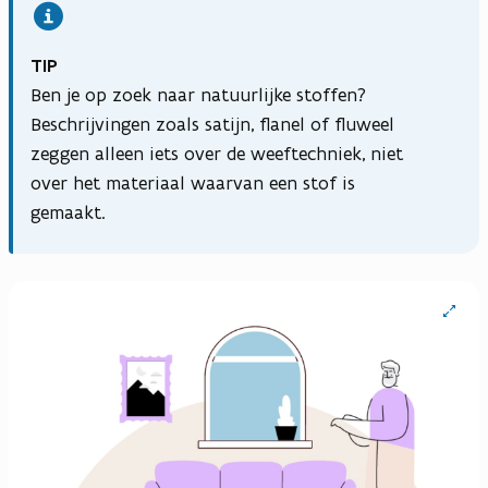
TIP
Ben je op zoek naar natuurlijke stoffen?
Beschrijvingen zoals satijn, flanel of fluweel
zeggen alleen iets over de weeftechniek, niet
over het materiaal waarvan een stof is
gemaakt.
Open
vergrote
weergav