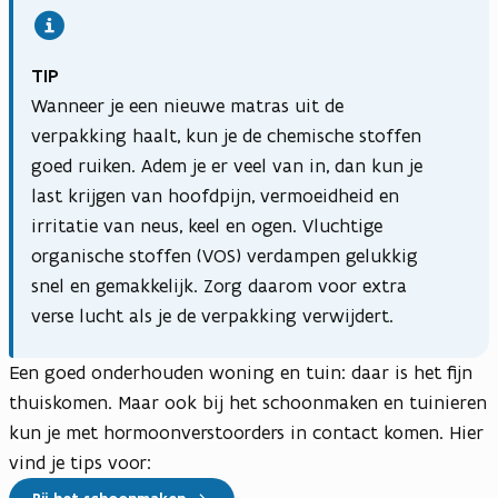
TIP
Wanneer je een nieuwe matras uit de
verpakking haalt, kun je de chemische stoffen
goed ruiken. Adem je er veel van in, dan kun je
last krijgen van hoofdpijn, vermoeidheid en
irritatie van neus, keel en ogen. Vluchtige
organische stoffen (VOS) verdampen gelukkig
snel en gemakkelijk. Zorg daarom voor extra
verse lucht als je de verpakking verwijdert.
Een goed onderhouden woning en tuin: daar is het fijn
thuiskomen. Maar ook bij het schoonmaken en tuinieren
kun je met hormoonverstoorders in contact komen. Hier
vind je tips voor: