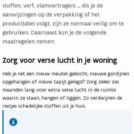
stoffen, verf, vlamvertragers … Als je de
aanwijzingen op de verpakking of het
productlabel volgt, zijn ze normaal veilig om te
gebruiken. Daarnaast kun je de volgende
maatregelen nemen:
Zorg voor verse lucht in je woning
Heb je net een nieuw meubel gekocht, nieuwe gordijnen
opgehangen of nieuw tapijt gelegd? Zorg zeker zes
maanden lang voor extra verse lucht in de ruimte
waarin ze staan, hangen of liggen. Zo verdwijnen de
restjes schadelijke stoffen uit je huis.