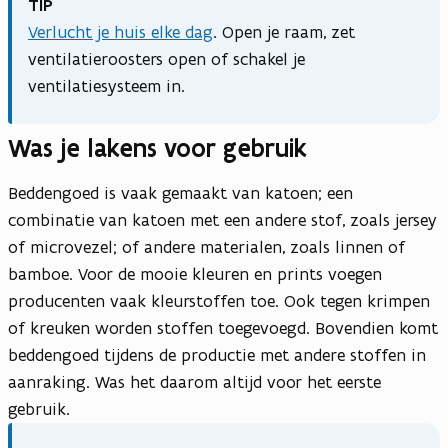
TIP
Verlucht je huis elke dag
. Open je raam, zet
ventilatieroosters open of schakel je
ventilatiesysteem in.
Was je lakens voor gebruik
Beddengoed is vaak gemaakt van katoen; een
combinatie van katoen met een andere stof, zoals jersey
of microvezel; of andere materialen, zoals linnen of
bamboe. Voor de mooie kleuren en prints voegen
producenten vaak kleurstoffen toe. Ook tegen krimpen
of kreuken worden stoffen toegevoegd. Bovendien komt
beddengoed tijdens de productie met andere stoffen in
aanraking. Was het daarom altijd voor het eerste
gebruik.