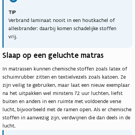
TIP
Verbrand laminaat nooit in een houtkachel of
allesbrander: daarbij komen schadelijke stoffen
vrij.
Slaap op een geluchte matras
In matrassen kunnen chemische stoffen zoals latex of
schuimrubber zitten en textielvezels zoals katoen. Ze
zijn veilig te gebruiken, maar laat een nieuw exemplaar
na het uitpakken wel minstens 72 uur luchten, liefst
buiten en anders in een ruimte met voldoende verse
lucht, bijvoorbeeld met de ramen open. Als er chemische
stoffen in aanwezig zijn, verdwijnen die dan deels in de
lucht.