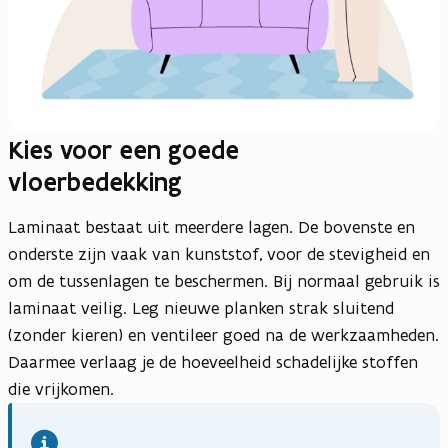
Kies voor een goede
vloerbedekking
Laminaat bestaat uit meerdere lagen. De bovenste en
onderste zijn vaak van kunststof, voor de stevigheid en
om de tussenlagen te beschermen. Bij normaal gebruik is
laminaat veilig. Leg nieuwe planken strak sluitend
(zonder kieren) en ventileer goed na de werkzaamheden.
Daarmee verlaag je de hoeveelheid schadelijke stoffen
die vrijkomen.