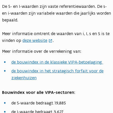
De S- en I-waarden zijn vaste referentiewaarden. De s-
en i-waarden zijn variabele waarden die jaarlijks worden
bepaald.
Meer informatie omtrent de waarden van i, I, s en S is te
vinden op
deze website
.
Meer informatie over de verrekening van:
de bouwindex in de klassieke VIPA-betoelaging
de bouwindex in het strategisch forfait voor de
ziekenhuizen
Bouwindex voor alle VIPA-sectoren:
de S-waarde bedraagt 19,885
de I-waarde bedraagt 3.627