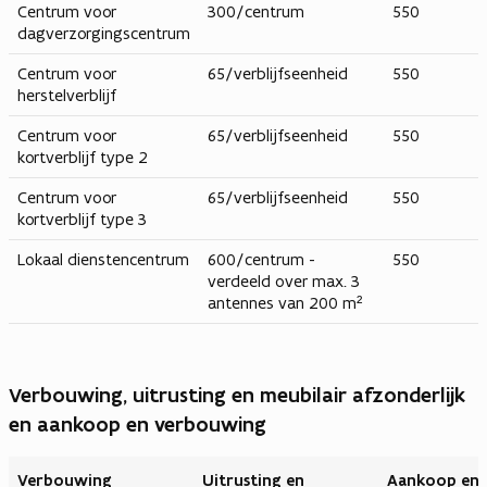
Centrum voor
300/centrum
550
dagverzorgingscentrum
Centrum voor
65/verblijfseenheid
550
herstelverblijf
Centrum voor
65/verblijfseenheid
550
kortverblijf type 2
Centrum voor
65/verblijfseenheid
550
kortverblijf type 3
Lokaal dienstencentrum
600/centrum -
550
verdeeld over max. 3
antennes van 200 m²
Verbouwing, uitrusting en meubilair afzonderlijk
en aankoop en verbouwing
Verbouwing
Uitrusting en
Aankoop en 