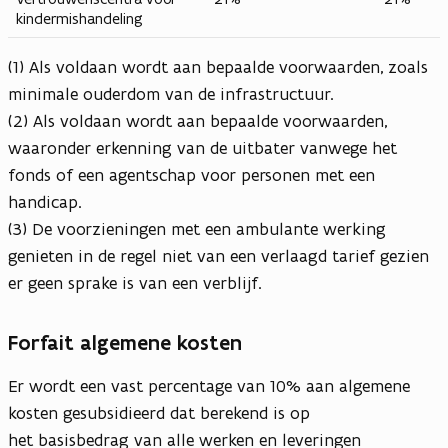
kindermishandeling
(1) Als voldaan wordt aan bepaalde voorwaarden, zoals
minimale ouderdom van de infrastructuur.
(2) Als voldaan wordt aan bepaalde voorwaarden,
waaronder erkenning van de uitbater vanwege het
fonds of een agentschap voor personen met een
handicap.
(3) De voorzieningen met een ambulante werking
genieten in de regel niet van een verlaagd tarief gezien
er geen sprake is van een verblijf.
Forfait algemene kosten
Er wordt een vast percentage van 10% aan algemene
kosten gesubsidieerd dat berekend is op
het basisbedrag van alle werken en leveringen