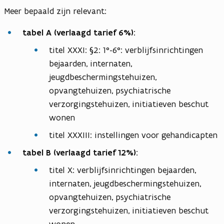
Meer bepaald zijn relevant:
tabel A (verlaagd tarief 6%):
titel XXXI: §2: 1°-6°: verblijfsinrichtingen
bejaarden, internaten,
jeugdbeschermingstehuizen,
opvangtehuizen, psychiatrische
verzorgingstehuizen, initiatieven beschut
wonen
titel XXXIII: instellingen voor gehandicapten
tabel B (verlaagd tarief 12%):
titel X: verblijfsinrichtingen bejaarden,
internaten, jeugdbeschermingstehuizen,
opvangtehuizen, psychiatrische
verzorgingstehuizen, initiatieven beschut