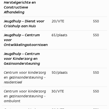
Herstelgerichte en
Constructieve
Afhandeling
Jeugdhulp - Dienst voor
20/VTE
550
Crisishulp aan Huis
Jeugdhulp - Centrum
65/plaats
550
voor
Ontwikkelingsstoornissen
Jeugdhulp - Centrum
voor Kinderzorg en
Gezinsondersteuning
Centrum voor kinderzorg
50/plaats
550
en gezinsondersteuning -
residentieel
Centrum voor kinderzorg
30/VTE
550
en gezinsondersteuning -
ambulant