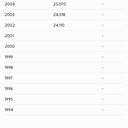
2004
25,070
-
2003
24,318
-
2002
24,110
-
2001
-
2000
-
1999
-
1998
-
1997
-
1996
-
1995
-
1994
-