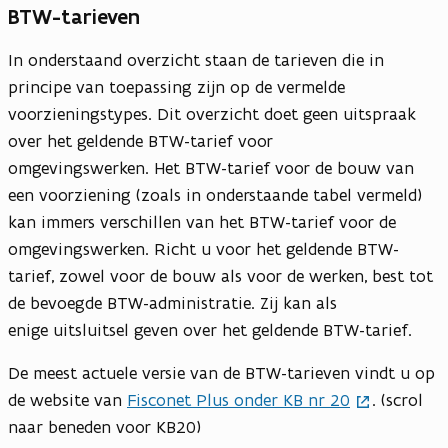
BTW-tarieven
In onderstaand overzicht staan de tarieven die in
principe van toepassing zijn op de vermelde
voorzieningstypes. Dit overzicht doet geen uitspraak
over het geldende BTW-tarief voor
omgevingswerken. Het BTW-tarief voor de bouw van
een voorziening (zoals in onderstaande tabel vermeld)
kan immers verschillen van het BTW-tarief voor de
omgevingswerken. Richt u voor het geldende BTW-
tarief, zowel voor de bouw als voor de werken, best tot
de bevoegde BTW-administratie. Zij kan als
enige uitsluitsel geven over het geldende BTW-tarief.
De meest actuele versie van de BTW-tarieven vindt u op
de website van
Fisconet Plus onder KB nr 20
. (scrol
naar beneden voor KB20)