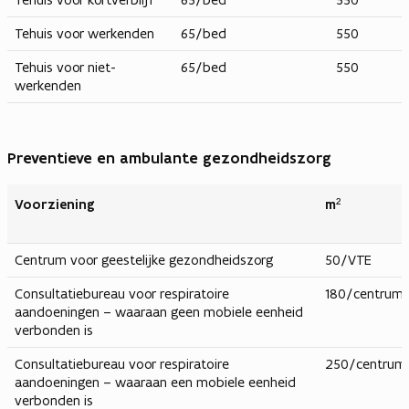
Tehuis voor werkenden
65/bed
550
Tehuis voor niet-
65/bed
550
werkenden
Preventieve en ambulante gezondheidszorg
Voorziening
m²
Centrum voor geestelijke gezondheidszorg
50/VTE
Consultatiebureau voor respiratoire
180/centrum
aandoeningen – waaraan geen mobiele eenheid
verbonden is
Consultatiebureau voor respiratoire
250/centrum
aandoeningen – waaraan een mobiele eenheid
verbonden is