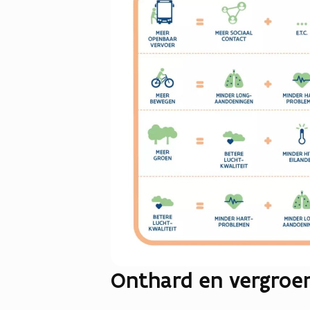
Onthard en vergroen