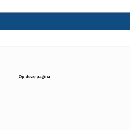
Op deze pagina