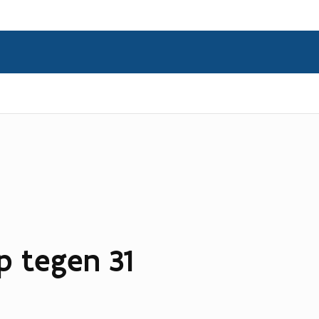
 tegen 31