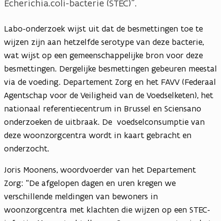
Echerichia.coli-bacterie (STEC)”.
Labo-onderzoek wijst uit dat de besmettingen toe te
wijzen zijn aan hetzelfde serotype van deze bacterie,
wat wijst op een gemeenschappelijke bron voor deze
besmettingen. Dergelijke besmettingen gebeuren meestal
via de voeding. Departement Zorg en het FAVV (Federaal
Agentschap voor de Veiligheid van de Voedselketen), het
nationaal referentiecentrum in Brussel en Sciensano
onderzoeken de uitbraak. De voedselconsumptie van
deze woonzorgcentra wordt in kaart gebracht en
onderzocht.
Joris Moonens, woordvoerder van het Departement
Zorg: “De afgelopen dagen en uren kregen we
verschillende meldingen van bewoners in
woonzorgcentra met klachten die wijzen op een STEC-