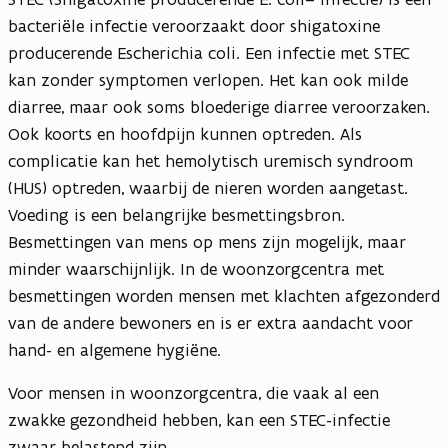
bacteriële infectie veroorzaakt door shigatoxine
producerende Escherichia coli. Een infectie met STEC
kan zonder symptomen verlopen. Het kan ook milde
diarree, maar ook soms bloederige diarree veroorzaken.
Ook koorts en hoofdpijn kunnen optreden. Als
complicatie kan het hemolytisch uremisch syndroom
(HUS) optreden, waarbij de nieren worden aangetast.
Voeding is een belangrijke besmettingsbron.
Besmettingen van mens op mens zijn mogelijk, maar
minder waarschijnlijk. In de woonzorgcentra met
besmettingen worden mensen met klachten afgezonderd
van de andere bewoners en is er extra aandacht voor
hand- en algemene hygiëne.
Voor mensen in woonzorgcentra, die vaak al een
zwakke gezondheid hebben, kan een STEC-infectie
zwaar belastend zijn.