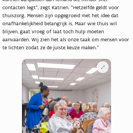
contacten legt”, zegt Katrien. “Hetzelfde geldt voor
thuiszorg. Mensen zijn opgegroeid met het idee dat
onafhankelijkheid belangrijk is. Maar wie thuis wil
blijven, gaat vroeg of laat toch hulp moeten
aanvaarden. Wij zien het als onze taak om mensen voor
te lichten zodat ze de juiste keuze maken.”
Open
vergrote
weergave