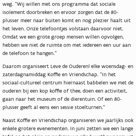
weg. “Wij willen met ons programma dat sociale
isolement doorbreken en ervoor zorgen dat de 80-
plusser meer naar buiten komt en nog plezier haalt uit
het leven. Onze telefoontjes volstaan daarvoor niet.
Omdat we een grote groep mensen willen opvolgen,
hebben we niet de ruimte om met iedereen een uur aan
de telefoon te hangen.”
Daarom organiseert Leve de Ouderen! elke woensdag- en
zaterdagnamiddag Koffie en Vriendschap. “In het
sociaal-cultureel centrum hiernaast babbelen we met de
ouderen bij een kop koffie of thee, doen een activiteit,
gaan naar het museum of de dierentuin. Of een 80-
plusser geeft al eens een sessie stoelturnen.”
Naast Koffie en Vriendschap organiseren we jaarlijks ook
enkele grotere evenementen. In juni zetten we een lange