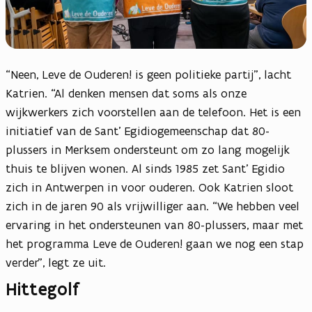
“Neen, Leve de Ouderen! is geen politieke partij”, lacht
Katrien. “Al denken mensen dat soms als onze
wijkwerkers zich voorstellen aan de telefoon. Het is een
initiatief van de Sant’ Egidiogemeenschap dat 80-
plussers in Merksem ondersteunt om zo lang mogelijk
thuis te blijven wonen. Al sinds 1985 zet Sant’ Egidio
zich in Antwerpen in voor ouderen. Ook Katrien sloot
zich in de jaren 90 als vrijwilliger aan. “We hebben veel
ervaring in het ondersteunen van 80-plussers, maar met
het programma Leve de Ouderen! gaan we nog een stap
verder”, legt ze uit.
Hittegolf