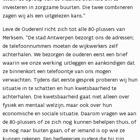
investeren in zorgzame buurten. Die twee combineren
zagen wij als een uitgelezen kans.”
Leve de Ouderen! richt zich tot alle 80-plussers van
Merksem. “De stad Antwerpen bezorgt ons de adressen;
de telefoonnummers moeten de wijkwerkers zelf
achterhalen. We bezorgen de ouderen eerst een brief
waarin we onze werking uitleggen en aankondigen dat
ze binnenkort een telefoontje van ons mogen
verwachten. Tijdens dat eerste gesprek proberen wij hun
situatie in te schatten en hun kwetsbaarheid te
achterhalen. Die kwetsbaarheid gaat niet alleen over
fysiek en mentaal welzijn, maar ook over hun
economische en sociale situatie. Daarom vragen we aan
de 80-plussers of ze zich nog kunnen behelpen thuis, of
ze nog naar buiten gaan, of er iemand is op wie ze
kunnen rekenen. Een bedlegerige oudere die bij zijn