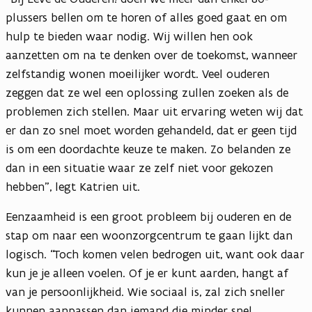
plussers bellen om te horen of alles goed gaat en om
hulp te bieden waar nodig. Wij willen hen ook
aanzetten om na te denken over de toekomst, wanneer
zelfstandig wonen moeilijker wordt. Veel ouderen
zeggen dat ze wel een oplossing zullen zoeken als de
problemen zich stellen. Maar uit ervaring weten wij dat
er dan zo snel moet worden gehandeld, dat er geen tijd
is om een doordachte keuze te maken. Zo belanden ze
dan in een situatie waar ze zelf niet voor gekozen
hebben”, legt Katrien uit.
Eenzaamheid is een groot probleem bij ouderen en de
stap om naar een woonzorgcentrum te gaan lijkt dan
logisch. “Toch komen velen bedrogen uit, want ook daar
kun je je alleen voelen. Of je er kunt aarden, hangt af
van je persoonlijkheid. Wie sociaal is, zal zich sneller
kunnen aanpassen dan iemand die minder snel