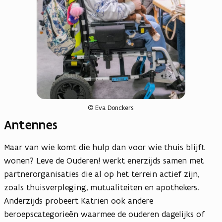
© Eva Donckers
Antennes
Maar van wie komt die hulp dan voor wie thuis blijft
wonen? Leve de Ouderen! werkt enerzijds samen met
partnerorganisaties die al op het terrein actief zijn,
zoals thuisverpleging, mutualiteiten en apothekers.
Anderzijds probeert Katrien ook andere
beroepscategorieën waarmee de ouderen dagelijks of