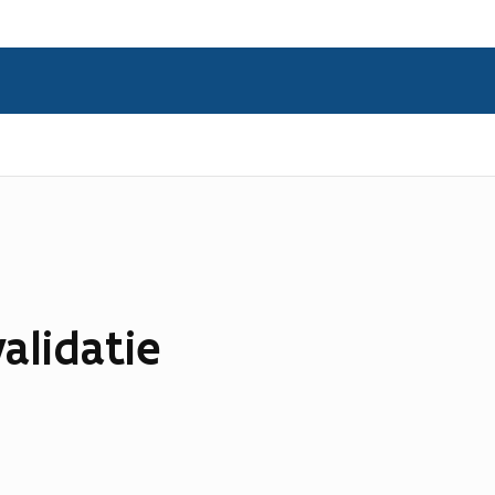
alidatie