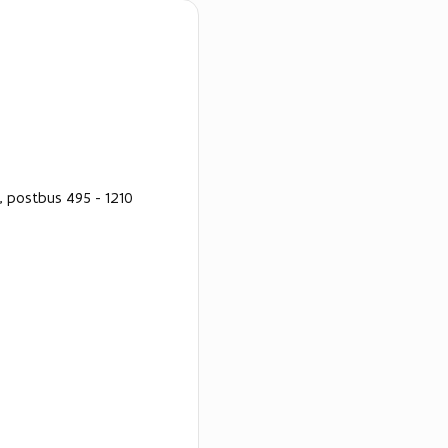
5, postbus 495 - 1210