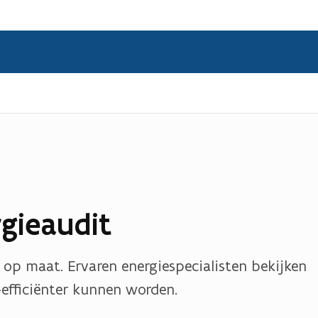
rgieaudit
 op maat. Ervaren energiespecialisten bekijken
efficiënter kunnen worden.