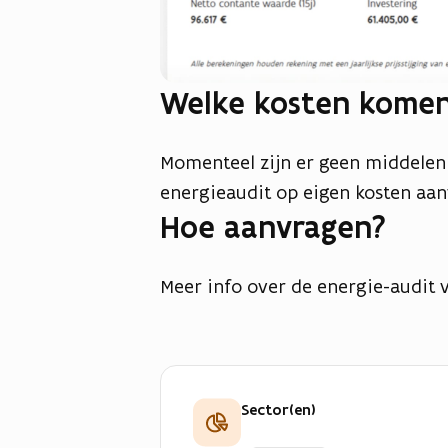
Welke kosten komen
Momenteel zijn er geen middelen 
energieaudit op eigen kosten aan
Hoe aanvragen?
Meer info over de energie-audit 
Sector(en)