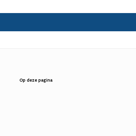
Op deze pagina