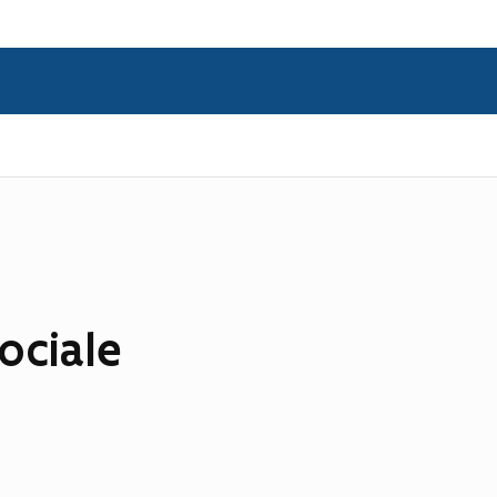
ociale