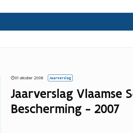
01 oktober 2008
Jaarverslag
Jaarverslag Vlaamse S
Bescherming - 2007