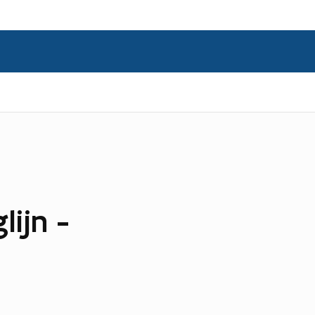
lijn -