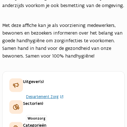
anderzijds voorkom je ook besmetting van de omgeving.
Met deze affiche kan je als voorziening medewerkers,
bewoners en bezoekers informeren over het belang van
goede handhygiëne om zorginfecties te voorkomen.
Samen hand in hand voor de gezondheid van onze
bewoners. Samen voor 100% handhygiëne!
Uitgever(s)
Departement Zorg
Sector(en)
Woonzorg
Categorieën