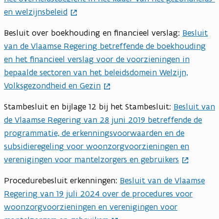
en welzijnsbeleid
Besluit over boekhouding en financieel verslag:
Besluit
van de Vlaamse Regering betreffende de boekhouding
en het financieel verslag voor de voorzieningen in
bepaalde sectoren van het beleidsdomein Welzijn,
Volksgezondheid en Gezin
Stambesluit en bijlage 12 bij het Stambesluit:
Besluit van
de Vlaamse Regering van 28 juni 2019 betreffende de
programmatie, de erkenningsvoorwaarden en de
subsidieregeling voor woonzorgvoorzieningen en
verenigingen voor mantelzorgers en gebruikers
Procedurebesluit erkenningen:
Besluit van de Vlaamse
Regering van 19 juli 2024 over de procedures voor
woonzorgvoorzieningen en verenigingen voor