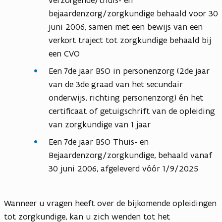
verzorgende/thuis- en
bejaardenzorg/zorgkundige behaald voor 30
juni 2006, samen met een bewijs van een
verkort traject tot zorgkundige behaald bij
een CVO
Een 7de jaar BSO in personenzorg (2de jaar
van de 3de graad van het secundair
onderwijs, richting personenzorg) én het
certificaat of getuigschrift van de opleiding
van zorgkundige van 1 jaar
Een 7de jaar BSO Thuis- en
Bejaardenzorg/zorgkundige, behaald vanaf
30 juni 2006, afgeleverd vóór 1/9/2025
Wanneer u vragen heeft over de bijkomende opleidingen
tot zorgkundige, kan u zich wenden tot het