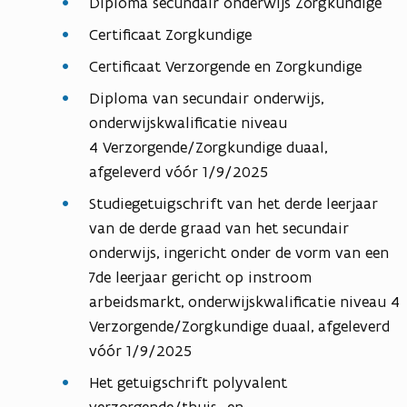
Diploma secundair onderwijs Zorgkundige
Certificaat Zorgkundige
Certificaat Verzorgende en Zorgkundige
Diploma van secundair onderwijs,
onderwijskwalificatie niveau
4 Verzorgende/Zorgkundige duaal,
afgeleverd vóór 1/9/2025
Studiegetuigschrift van het derde leerjaar
van de derde graad van het secundair
onderwijs, ingericht onder de vorm van een
7de leerjaar gericht op instroom
arbeidsmarkt, onderwijskwalificatie niveau 4
Verzorgende/Zorgkundige duaal, afgeleverd
vóór 1/9/2025
Het getuigschrift polyvalent