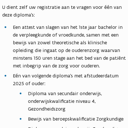
U dient zelf uw registratie aan te vragen voor één van
deze diploma’s:
Een attest van slagen van het 1ste jaar bachelor in
de verpleegkunde of vroedkunde, samen met een
bewijs van zowel theoretische als klinische
opleiding die ingaat op de ouderenzorg waarvan
minstens 150 uren stage aan het bed van de patiënt
met inbegrip van de zorg voor ouderen.
Eén van volgende diploma’s met afstudeerdatum
2025 of ouder:
Diploma van secundair onderwijs,
onderwijskwalificatie niveau 4,
Gezondheidszorg
Bewijs van beroepskwalificatie Zorgkundige