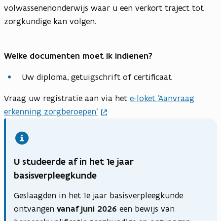
volwassenenonderwijs waar u een verkort traject tot
zorgkundige kan volgen.
Welke documenten moet ik indienen?
Uw diploma, getuigschrift of certificaat
Vraag uw registratie aan via het
e-loket 'Aanvraag
erkenning zorgberoepen'
U studeerde af in het 1e jaar
basisverpleegkunde
Geslaagden in het 1e jaar basisverpleegkunde
ontvangen
vanaf juni 2026
een bewijs van