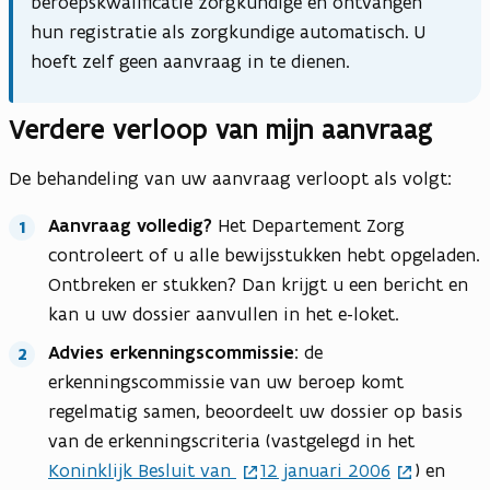
beroepskwalificatie zorgkundige en ontvangen
hun registratie als zorgkundige automatisch. U
hoeft zelf geen aanvraag in te dienen.
Verdere verloop van mijn aanvraag
De behandeling van uw aanvraag verloopt als volgt:
Aanvraag volledig?
Het Departement Zorg
controleert of u alle bewijsstukken hebt opgeladen.
Ontbreken er stukken? Dan krijgt u een bericht en
kan u uw dossier aanvullen in het e-loket.
Advies erkenningscommissie:
de
erkenningscommissie van uw beroep komt
regelmatig samen, beoordeelt uw dossier op basis
van de erkenningscriteria (vastgelegd in het
Koninklijk Besluit van
12 januari 2006
) en