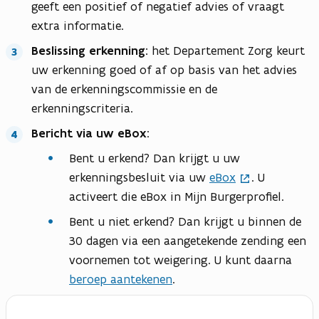
geeft een positief of negatief advies of vraagt
extra informatie.
Beslissing erkenning:
het Departement Zorg keurt
uw erkenning goed of af op basis van het advies
van de erkenningscommissie en de
erkenningscriteria.
Bericht via uw eBox
:
Bent u erkend? Dan krijgt u uw
erkenningsbesluit via uw
eBox
. U
activeert die eBox in Mijn Burgerprofiel.
Bent u niet erkend? Dan krijgt u binnen de
30 dagen via een aangetekende zending een
voornemen tot weigering. U kunt daarna
beroep aantekenen
.