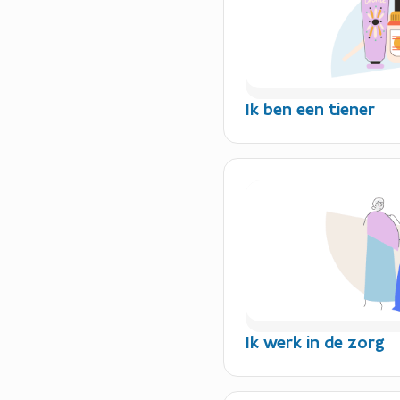
Ik ben een tiener
Ik werk in de zorg