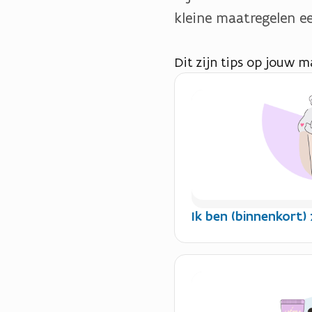
kleine maatregelen e
Dit zijn tips op jouw m
Ik ben (binnenkort