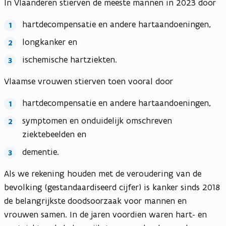
In Vlaanderen stierven de meeste mannen in 2023 door
hartdecompensatie en andere hartaandoeningen,
longkanker en
ischemische hartziekten.
Vlaamse vrouwen stierven toen vooral door
hartdecompensatie en andere hartaandoeningen,
symptomen en onduidelijk omschreven
ziektebeelden en
dementie.
Als we rekening houden met de veroudering van de
bevolking (gestandaardiseerd cijfer) is kanker sinds 2018
de belangrijkste doodsoorzaak voor mannen en
vrouwen samen. In de jaren voordien waren hart- en