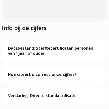
Info bij de cijfers
Databestand: Sterftecertificaten personen
van 1 jaar of ouder
Hoe citeert u correct onze cijfers?
Verklaring: Directe standaardisatie