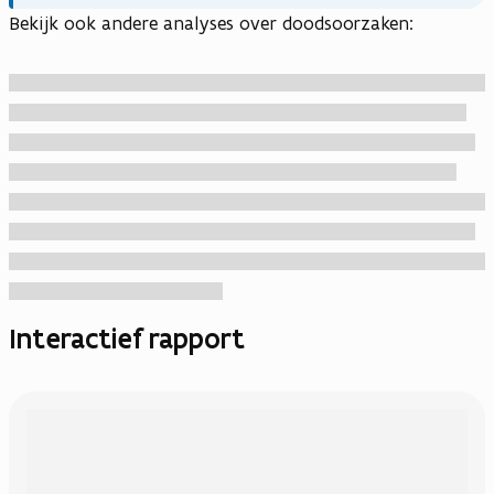
Bekijk ook andere analyses over doodsoorzaken:
Interactief rapport