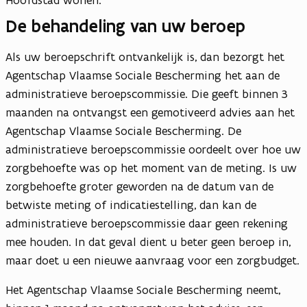
Hoofdstad wonen.
De behandeling van uw beroep
Als uw beroepschrift ontvankelijk is, dan bezorgt het
Agentschap Vlaamse Sociale Bescherming het aan de
administratieve beroepscommissie. Die geeft binnen 3
maanden na ontvangst een gemotiveerd advies aan het
Agentschap Vlaamse Sociale Bescherming. De
administratieve beroepscommissie oordeelt over hoe uw
zorgbehoefte was op het moment van de meting. Is uw
zorgbehoefte groter geworden na de datum van de
betwiste meting of indicatiestelling, dan kan de
administratieve beroepscommissie daar geen rekening
mee houden. In dat geval dient u beter geen beroep in,
maar doet u een nieuwe aanvraag voor een zorgbudget.
Het Agentschap Vlaamse Sociale Bescherming neemt,