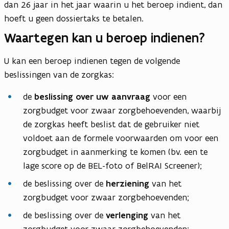
dan 26 jaar in het jaar waarin u het beroep indient, dan
hoeft u geen dossiertaks te betalen.
Waartegen kan u beroep indienen?
U kan een beroep indienen tegen de volgende
beslissingen van de zorgkas:
de
beslissing over uw aanvraag
voor een
zorgbudget voor zwaar zorgbehoevenden, waarbij
de zorgkas heeft beslist dat de gebruiker niet
voldoet aan de formele voorwaarden om voor een
zorgbudget in aanmerking te komen (bv. een te
lage score op de BEL-foto of BelRAI Screener);
de beslissing over de
herziening
van het
zorgbudget voor zwaar zorgbehoevenden;
de beslissing over de
verlenging
van het