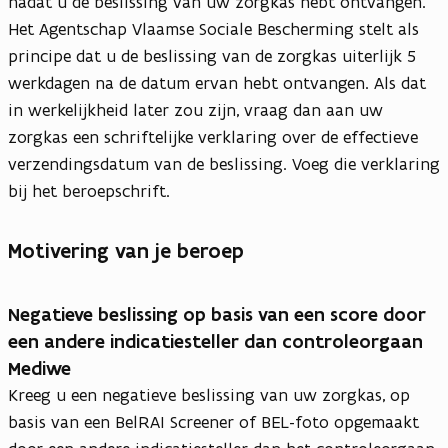
nadat u de beslissing van uw zorgkas hebt ontvangen.
Het Agentschap Vlaamse Sociale Bescherming stelt als
principe dat u de beslissing van de zorgkas uiterlijk 5
werkdagen na de datum ervan hebt ontvangen. Als dat
in werkelijkheid later zou zijn, vraag dan aan uw
zorgkas een schriftelijke verklaring over de effectieve
verzendingsdatum van de beslissing. Voeg die verklaring
bij het beroepschrift.
Motivering van je beroep
Negatieve beslissing op basis van een score door
een andere indicatiesteller dan controleorgaan
Mediwe
Kreeg u een negatieve beslissing van uw zorgkas, op
basis van een BelRAI Screener of BEL-foto opgemaakt