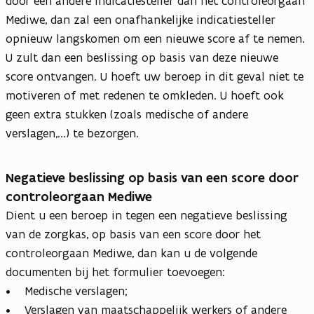
door een andere indicatiesteller dan het controleorgaan
Mediwe, dan zal een onafhankelijke indicatiesteller
opnieuw langskomen om een nieuwe score af te nemen.
U zult dan een beslissing op basis van deze nieuwe
score ontvangen. U hoeft uw beroep in dit geval niet te
motiveren of met redenen te omkleden. U hoeft ook
geen extra stukken (zoals medische of andere
verslagen,...) te bezorgen.
Negatieve beslissing op basis van een score door
controleorgaan Mediwe
Dient u een beroep in tegen een negatieve beslissing
van de zorgkas, op basis van een score door het
controleorgaan Mediwe, dan kan u de volgende
documenten bij het formulier toevoegen:
• Medische verslagen;
• Verslagen van maatschappelijk werkers of andere