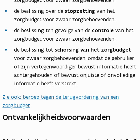
zorgbudget voor zwaar zorgbehoevenden;
de beslissing over de
stopzetting
van het
zorgbudget voor zwaar zorgbehoevenden;
de beslissing ten gevolge van de
controle
van het
zorgbudget voor zwaar zorgbehoevenden;
de beslissing tot
schorsing van het zorgbudget
voor zwaar zorgbehoevenden, omdat de gebruiker
of zijn vertegenwoordiger bewust informatie heeft
achtergehouden of bewust onjuiste of onvolledige
informatie heeft verstrekt.
Zie ook: beroep tegen de terugvordering van een
zorgbudget
Ontvankelijkheidsvoorwaarden