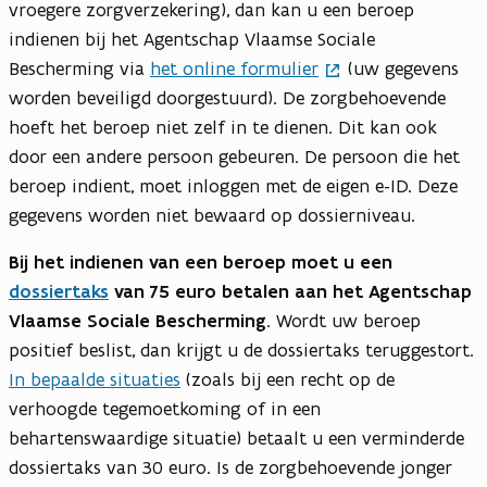
vroegere zorgverzekering), dan kan u een beroep
indienen bij het Agentschap Vlaamse Sociale
Bescherming via
het online formulier
(uw gegevens
worden beveiligd doorgestuurd). De zorgbehoevende
hoeft het beroep niet zelf in te dienen. Dit kan ook
door een andere persoon gebeuren. De persoon die het
beroep indient, moet inloggen met de eigen e-ID. Deze
gegevens worden niet bewaard op dossierniveau.
Bij het indienen van een beroep moet u een
dossiertaks
van 75 euro betalen aan het Agentschap
Vlaamse Sociale Bescherming
. Wordt uw beroep
positief beslist, dan krijgt u de dossiertaks teruggestort.
In bepaalde situaties
(zoals bij een recht op de
verhoogde tegemoetkoming of in een
behartenswaardige situatie) betaalt u een verminderde
dossiertaks van 30 euro. Is de zorgbehoevende jonger