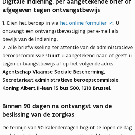
Digitale indiening, per aangetekende brief of
afgegeven tegen ontvangstbewijs
1. Dien het beroep in via
het online formulier
. U
ontvangt een ontvangstbevestiging per e-mail als
bewijs van de indiening.
2. Alle briefwisseling ter attentie van de administratieve
beroepscommissie stuurt u aangetekend naar, of geeft u
tegen ontvangstbewijs af op het volgende adres:
Agentschap Vlaamse Sociale Bescherming,
Secretariaat administratieve beroepscommissie,
Koning Albert II-laan 15 bus 500, 1210 Brussel
.
Binnen 90 dagen na ontvangst van de
beslissing van de zorgkas
De termijn van 90 kalenderdagen begint te lopen de dag