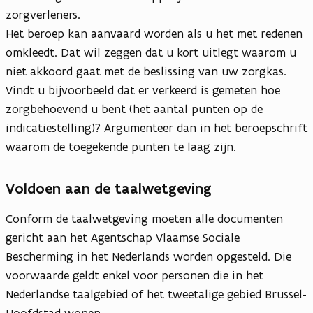
zorgverleners.
Het beroep kan aanvaard worden als u het met redenen
omkleedt. Dat wil zeggen dat u kort uitlegt waarom u
niet akkoord gaat met de beslissing van uw zorgkas.
Vindt u bijvoorbeeld dat er verkeerd is gemeten hoe
zorgbehoevend u bent (het aantal punten op de
indicatiestelling)? Argumenteer dan in het beroepschrift
waarom de toegekende punten te laag zijn.
Voldoen aan de taalwetgeving
Conform de taalwetgeving moeten alle documenten
gericht aan het Agentschap Vlaamse Sociale
Bescherming in het Nederlands worden opgesteld. Die
voorwaarde geldt enkel voor personen die in het
Nederlandse taalgebied of het tweetalige gebied Brussel-