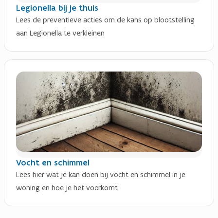
Legionella bij je thuis
Lees de preventieve acties om de kans op blootstelling
aan Legionella te verkleinen
Vocht en schimmel
Lees hier wat je kan doen bij vocht en schimmel in je
woning en hoe je het voorkomt