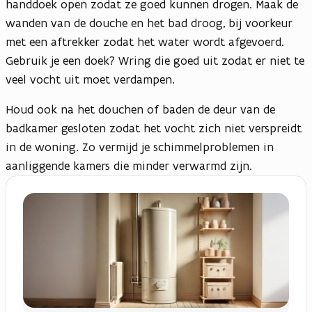
handdoek open zodat ze goed kunnen drogen. Maak de
wanden van de douche en het bad droog, bij voorkeur
met een aftrekker zodat het water wordt afgevoerd.
Gebruik je een doek? Wring die goed uit zodat er niet te
veel vocht uit moet verdampen.
Houd ook na het douchen of baden de deur van de
badkamer gesloten zodat het vocht zich niet verspreidt
in de woning. Zo vermijd je schimmelproblemen in
aanliggende kamers die minder verwarmd zijn.