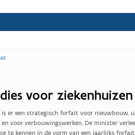
uur
dies voor ziekenhuizen
 is er een strategisch forfait voor nieuwbouw, u
 en voor verbouwingswerken. De minister verle
e te kennen in de vorm van een jaarlijks forfait