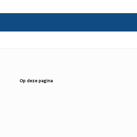
Op deze pagina