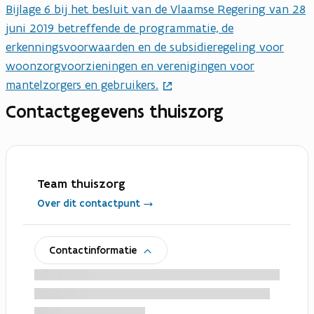
Bijlage 6 bij het besluit van de Vlaamse Regering van 28
juni 2019 betreffende de programmatie, de
erkenningsvoorwaarden en de subsidieregeling voor
woonzorgvoorzieningen en verenigingen voor
mantelzorgers en gebruikers.
Contactgegevens thuiszorg
Team thuiszorg
Over dit contactpunt
uitklappen
Contactinformatie