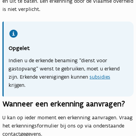
en uit te baten. Een erkenning door de Vlaamse overheid
is niet verplicht.
Opgelet
Indien u de erkende benaming “dienst voor
gastopvang” wenst te gebruiken, moet u erkend
zijn. Erkende verenigingen kunnen
subsidies
krijgen.
Wanneer een erkenning aanvragen?
U kan op ieder moment een erkenning aanvragen. Vraag
het erkenningsformulier bij ons op via onderstaande
contactgegevens.