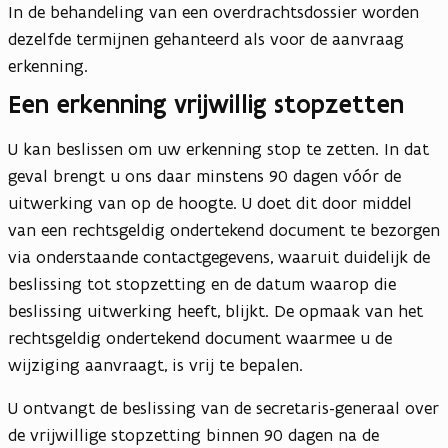
In de behandeling van een overdrachtsdossier worden
dezelfde termijnen gehanteerd als voor de aanvraag
erkenning.
Een erkenning vrijwillig stopzetten
U kan beslissen om uw erkenning stop te zetten. In dat
geval brengt u ons daar minstens 90 dagen vóór de
uitwerking van op de hoogte. U doet dit door middel
van een rechtsgeldig ondertekend document te bezorgen
via onderstaande contactgegevens, waaruit duidelijk de
beslissing tot stopzetting en de datum waarop die
beslissing uitwerking heeft, blijkt. De opmaak van het
rechtsgeldig ondertekend document waarmee u de
wijziging aanvraagt, is vrij te bepalen.
U ontvangt de beslissing van de secretaris-generaal over
de vrijwillige stopzetting binnen 90 dagen na de