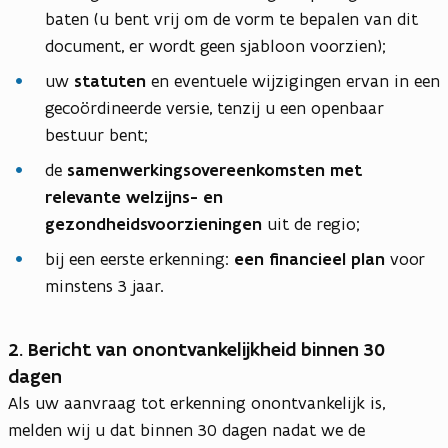
baten (u bent vrij om de vorm te bepalen van dit
document, er wordt geen sjabloon voorzien);
uw
statuten
en eventuele wijzigingen ervan in een
gecoördineerde versie, tenzij u een openbaar
bestuur bent;
de
samenwerkingsovereenkomsten met
relevante welzijns- en
gezondheidsvoorzieningen
uit de regio;
bij een eerste erkenning:
een financieel plan
voor
minstens 3 jaar.
2. Bericht van onontvankelijkheid binnen 30
dagen
Als uw aanvraag tot erkenning onontvankelijk is,
melden wij u dat binnen 30 dagen nadat we de