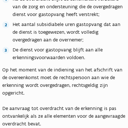
van de zorg en ondersteuning die de overgedragen
dienst voor gastopvang heeft verstrekt;
Het aantal subsidiabele uren gastopvang dat aan
de dienst is toegewezen, wordt volledig
overgedragen aan de overnemer;
De dienst voor gastopvang blijft aan alle
erkenningsvoorwaarden voldoen.
Op het moment van de indiening van het afschrift van
de overeenkomst moet de rechtspersoon aan wie de
erkenning wordt overgedragen, rechtsgeldig zijn
opgericht.
De aanvraag tot overdracht van de erkenning is pas
ontvankelijk als ze alle elementen voor de aangevraagde
overdracht bevat.