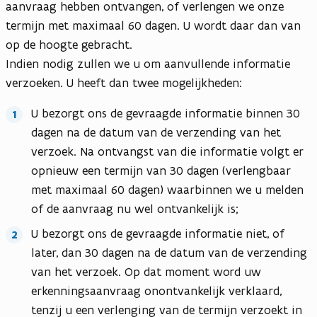
aanvraag hebben ontvangen, of verlengen we onze
termijn met maximaal 60 dagen. U wordt daar dan van
op de hoogte gebracht.
Indien nodig zullen we u om aanvullende informatie
verzoeken. U heeft dan twee mogelijkheden:
U bezorgt ons de gevraagde informatie binnen 30
dagen na de datum van de verzending van het
verzoek. Na ontvangst van die informatie volgt er
opnieuw een termijn van 30 dagen (verlengbaar
met maximaal 60 dagen) waarbinnen we u melden
of de aanvraag nu wel ontvankelijk is;
U bezorgt ons de gevraagde informatie niet, of
later, dan 30 dagen na de datum van de verzending
van het verzoek. Op dat moment word uw
erkenningsaanvraag onontvankelijk verklaard,
tenzij u een verlenging van de termijn verzoekt in