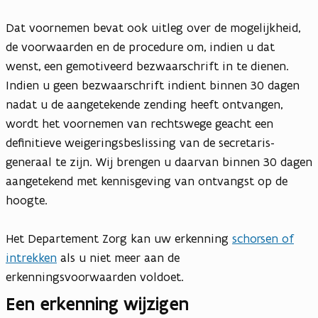
Dat voornemen bevat ook uitleg over de mogelijkheid,
de voorwaarden en de procedure om, indien u dat
wenst, een gemotiveerd bezwaarschrift in te dienen.
Indien u geen bezwaarschrift indient binnen 30 dagen
nadat u de aangetekende zending heeft ontvangen,
wordt het voornemen van rechtswege geacht een
definitieve weigeringsbeslissing van de secretaris-
generaal te zijn. Wij brengen u daarvan binnen 30 dagen
aangetekend met kennisgeving van ontvangst op de
hoogte.
Het Departement Zorg kan uw erkenning
schorsen of
intrekken
als u niet meer aan de
erkenningsvoorwaarden voldoet.
Een erkenning wijzigen