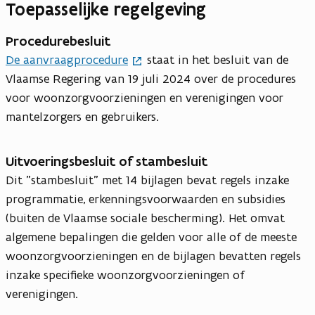
Toepasselijke regelgeving
Procedurebesluit
De aanvraagprocedure
staat in het besluit van de
Vlaamse Regering van 19 juli 2024 over de procedures
voor woonzorgvoorzieningen en verenigingen voor
mantelzorgers en gebruikers.
Uitvoeringsbesluit of stambesluit
Dit "stambesluit" met 14 bijlagen bevat regels inzake
programmatie, erkenningsvoorwaarden en subsidies
(buiten de Vlaamse sociale bescherming). Het omvat
algemene bepalingen die gelden voor alle of de meeste
woonzorgvoorzieningen en de bijlagen bevatten regels
inzake specifieke woonzorgvoorzieningen of
verenigingen.