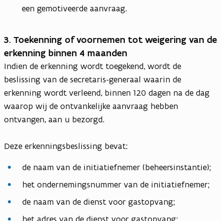
een gemotiveerde aanvraag.
3. Toekenning of voornemen tot weigering van de
erkenning binnen 4 maanden
Indien de erkenning wordt toegekend, wordt de
beslissing van de secretaris-generaal waarin de
erkenning wordt verleend, binnen 120 dagen na de dag
waarop wij de ontvankelijke aanvraag hebben
ontvangen, aan u bezorgd.
Deze erkenningsbeslissing bevat:
de naam van de initiatiefnemer (beheersinstantie);
het ondernemingsnummer van de initiatiefnemer;
de naam van de dienst voor gastopvang;
het adres van de dienst voor gastopvang;