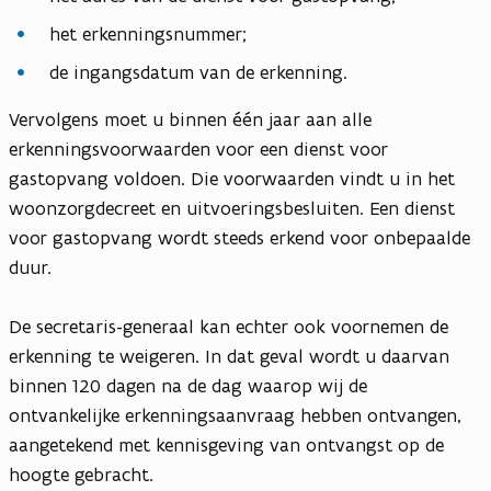
het erkenningsnummer;
de ingangsdatum van de erkenning.
Vervolgens moet u binnen één jaar aan alle
erkenningsvoorwaarden voor een dienst voor
gastopvang voldoen. Die voorwaarden vindt u in het
woonzorgdecreet en uitvoeringsbesluiten. Een dienst
voor gastopvang wordt steeds erkend voor onbepaalde
duur.
De secretaris-generaal kan echter ook voornemen de
erkenning te weigeren. In dat geval wordt u daarvan
binnen 120 dagen na de dag waarop wij de
ontvankelijke erkenningsaanvraag hebben ontvangen,
aangetekend met kennisgeving van ontvangst op de
hoogte gebracht.