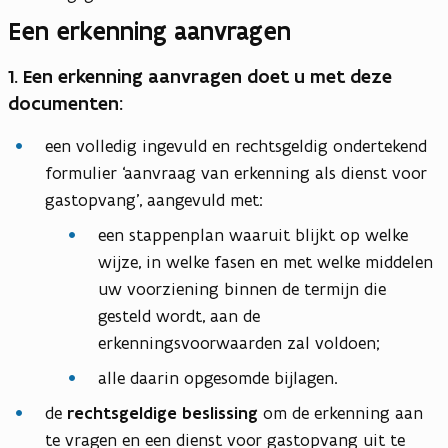
Een erkenning aanvragen
1. Een erkenning aanvragen doet u met deze
documenten:
een volledig ingevuld en rechtsgeldig ondertekend
formulier ‘aanvraag van erkenning als dienst voor
gastopvang’, aangevuld met:
een stappenplan waaruit blijkt op welke
wijze, in welke fasen en met welke middelen
uw voorziening binnen de termijn die
gesteld wordt, aan de
erkenningsvoorwaarden zal voldoen;
alle daarin opgesomde bijlagen.
de
rechtsgeldige beslissing
om de erkenning aan
te vragen en een dienst voor gastopvang uit te