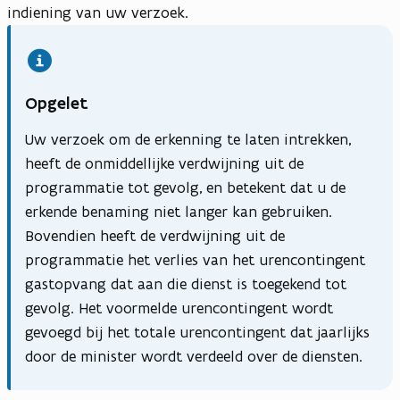
indiening van uw verzoek.
Opgelet
Uw verzoek om de erkenning te laten intrekken,
heeft de onmiddellijke verdwijning uit de
programmatie tot gevolg, en betekent dat u de
erkende benaming niet langer kan gebruiken.
Bovendien heeft de verdwijning uit de
programmatie het verlies van het urencontingent
gastopvang dat aan die dienst is toegekend tot
gevolg. Het voormelde urencontingent wordt
gevoegd bij het totale urencontingent dat jaarlijks
door de minister wordt verdeeld over de diensten.