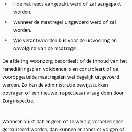
Hoe het reeds aangepakt werd of zal aangepakt
worden.
Wanneer de maatregel uitgevoerd werd of zal
worden.
Wie verantwoordelijk is voor de uitvoering en
opvolging van de maatregel.
De afdeling Woonzorg beoordeelt of de inhoud van het
remediëringsplan voldoende is en controleert of de
vooropgestelde maatregelen wel degelijk uitgevoerd
werden. Zo kan de administratie bewijsstukken
opvragen of een nieuwe inspectieaanvraag doen door
Zorginspectie.
Wanneer blijkt dat er geen of te weinig verbeteringen
gerealiseerd worden, dan kunnen er sancties volgen of