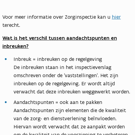
Voor meer informatie over Zorginspectie kan u
hier
terecht.
Wat is het verschil tussen aandachtspunten en
inbreuken?
Inbreuk = inbreuken op de regelgeving
De inbreuken staan in het inspectieverslag
omschreven onder de ‘vaststellingen’. Het zijn
inbreuken op de regelgeving. Er wordt altijd
verwacht dat deze inbreuken weggewerkt worden.
Aandachtspunten = ook aan te pakken
Aandachtspunten zijn elementen die de kwaliteit
van de zorg- en dienstverlening beïnvloeden.
Hiervan wordt verwacht dat ze aanpakt worden
om de kwaliteit van de voorziening te verbeteren.