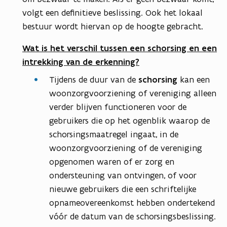
volgt een definitieve beslissing. Ook het lokaal
bestuur wordt hiervan op de hoogte gebracht.
Wat is het verschil tussen een schorsing en een
intrekking van de erkenning?
Tijdens de duur van de
schorsing
kan een
woonzorgvoorziening of vereniging alleen
verder blijven functioneren voor de
gebruikers die op het ogenblik waarop de
schorsingsmaatregel ingaat, in de
woonzorgvoorziening of de vereniging
opgenomen waren of er zorg en
ondersteuning van ontvingen, of voor
nieuwe gebruikers die een schriftelijke
opnameovereenkomst hebben ondertekend
vóór de datum van de schorsingsbeslissing.