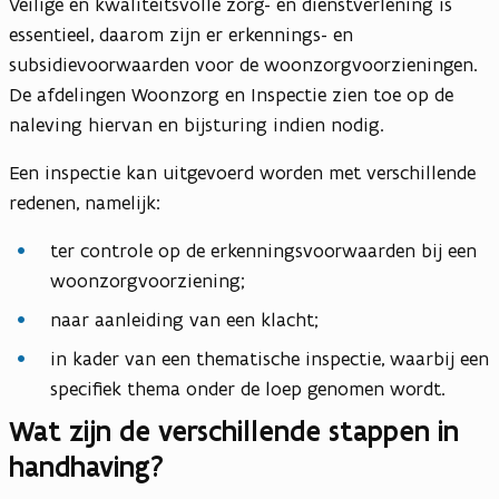
Veilige en kwaliteitsvolle zorg- en dienstverlening is
essentieel, daarom zijn er erkennings- en
subsidievoorwaarden voor de woonzorgvoorzieningen.
De afdelingen Woonzorg en Inspectie zien toe op de
naleving hiervan en bijsturing indien nodig.
Een inspectie kan uitgevoerd worden met verschillende
redenen, namelijk:
ter controle op de erkenningsvoorwaarden bij een
woonzorgvoorziening;
naar aanleiding van een klacht;
in kader van een thematische inspectie, waarbij een
specifiek thema onder de loep genomen wordt.
Wat zijn de verschillende stappen in
handhaving?