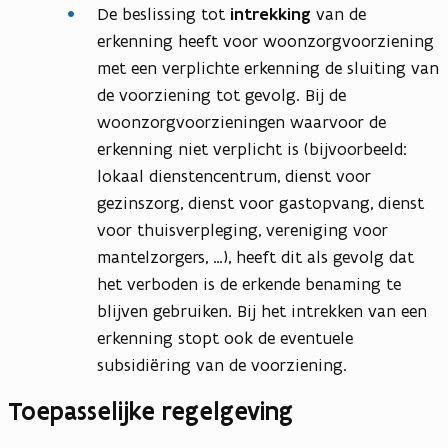
De beslissing tot
intrekking
van de
erkenning heeft voor woonzorgvoorziening
met een verplichte erkenning de sluiting van
de voorziening tot gevolg. Bij de
woonzorgvoorzieningen waarvoor de
erkenning niet verplicht is (bijvoorbeeld:
lokaal dienstencentrum, dienst voor
gezinszorg, dienst voor gastopvang, dienst
voor thuisverpleging, vereniging voor
mantelzorgers, …), heeft dit als gevolg dat
het verboden is de erkende benaming te
blijven gebruiken. Bij het intrekken van een
erkenning stopt ook de eventuele
subsidiëring van de voorziening.
Toepasselijke regelgeving