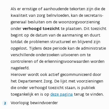
Als er ernstige of aanhoudende tekorten zijn die de
kwaliteit van zorg beïnvloeden, kan de secretaris-
generaal besluiten om de woonzorgvoorziening
onder
verhoogd toezicht
te plaatsen. Dit toezicht
begint op de datum van de aanmaning en duurt
totdat de problemen structureel en blijvend zijn
opgelost. Tijdens deze periode kan de administratie
verschillende onderzoeken uitvoeren om te
controleren of de erkenningsvoorwaarden worden
nageleefd.
Hierover wordt ook actief gecommuniceerd door
het Departement Zorg. De lijst met voorzieningen
die onder verhoogd toezicht staan, is publiek
toegankelijk en is op
deze pagina
terug te vinden.
Voorlopig bewindvoerder