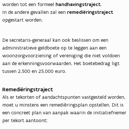
worden tot een formeel
handhavingstraject
.
In de andere gevallen zal een
remediëringstraject
opgestart worden.
De secretaris-generaal kan ook beslissen om een
administratieve geldboete op te leggen aan een
woonzorgvoorziening of vereniging die niet voldoen
aan de erkenningsvoorwaarden. Het boetebedrag ligt
tussen 2.500 en 25.000 euro.
Remediëringstraject
Als er tekorten of aandachtspunten vastgesteld worden,
moet u minstens een remediëringsplan opstellen. Dit is
een concreet plan van aanpak waarin de initiatiefnemer
per tekort aantoont: