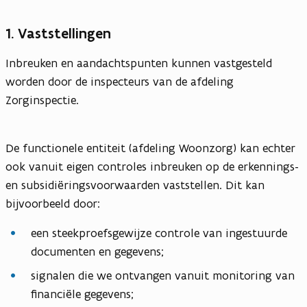
1. Vaststellingen
Inbreuken en aandachtspunten kunnen vastgesteld
worden door de inspecteurs van de afdeling
Zorginspectie.
De functionele entiteit (afdeling Woonzorg) kan echter
ook vanuit eigen controles inbreuken op de erkennings-
en subsidiëringsvoorwaarden vaststellen. Dit kan
bijvoorbeeld door:
een steekproefsgewijze controle van ingestuurde
documenten en gegevens;
signalen die we ontvangen vanuit monitoring van
financiële gegevens;