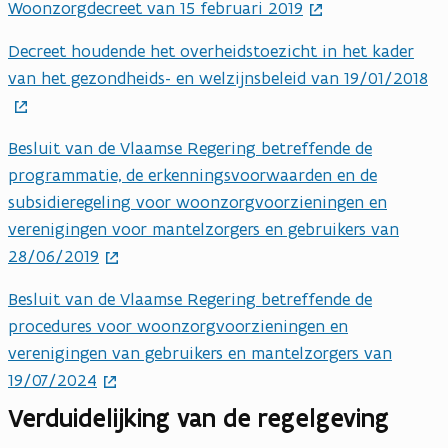
Woonzorgdecreet van 15 februari 2019
Decreet houdende het overheidstoezicht in het kader
van het gezondheids- en welzijnsbeleid van 19/01/2018
Besluit van de Vlaamse Regering betreffende de
programmatie, de erkenningsvoorwaarden en de
subsidieregeling voor woonzorgvoorzieningen en
verenigingen voor mantelzorgers en gebruikers van
28/06/2019
Besluit van de Vlaamse Regering betreffende de
procedures voor woonzorgvoorzieningen en
verenigingen van gebruikers en mantelzorgers van
19/07/2024
Verduidelijking van de regelgeving