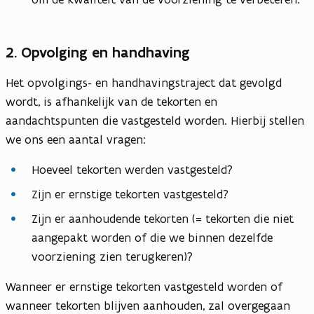
2. Opvolging en handhaving
Het opvolgings- en handhavingstraject dat gevolgd
wordt, is afhankelijk van de tekorten en
aandachtspunten die vastgesteld worden. Hierbij stellen
we ons een aantal vragen:
Hoeveel tekorten werden vastgesteld?
Zijn er ernstige tekorten vastgesteld?
Zijn er aanhoudende tekorten (= tekorten die niet
aangepakt worden of die we binnen dezelfde
voorziening zien terugkeren)?
Wanneer er ernstige tekorten vastgesteld worden of
wanneer tekorten blijven aanhouden, zal overgegaan