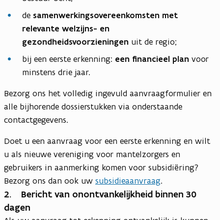
de
samenwerkingsovereenkomsten
met
relevante welzijns- en
gezondheidsvoorzieningen
uit de regio;
bij een eerste erkenning:
een financieel plan
voor
minstens drie jaar.
Bezorg ons het volledig ingevuld aanvraagformulier en
alle bijhorende dossierstukken via onderstaande
contactgegevens.
Doet u een aanvraag voor een eerste erkenning en wilt
u als nieuwe vereniging voor mantelzorgers en
gebruikers in aanmerking komen voor subsidiëring?
Bezorg ons dan ook uw
subsidieaanvraag
.
2. Bericht van onontvankelijkheid binnen 30
dagen