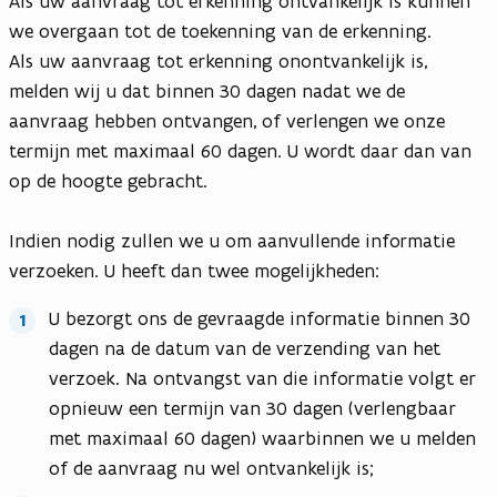
Als uw aanvraag tot erkenning ontvankelijk is kunnen
we overgaan tot de toekenning van de erkenning.
Als uw aanvraag tot erkenning onontvankelijk is,
melden wij u dat binnen 30 dagen nadat we de
aanvraag hebben ontvangen, of verlengen we onze
termijn met maximaal 60 dagen. U wordt daar dan van
op de hoogte gebracht.
Indien nodig zullen we u om aanvullende informatie
verzoeken. U heeft dan twee mogelijkheden:
U bezorgt ons de gevraagde informatie binnen 30
dagen na de datum van de verzending van het
verzoek. Na ontvangst van die informatie volgt er
opnieuw een termijn van 30 dagen (verlengbaar
met maximaal 60 dagen) waarbinnen we u melden
of de aanvraag nu wel ontvankelijk is;