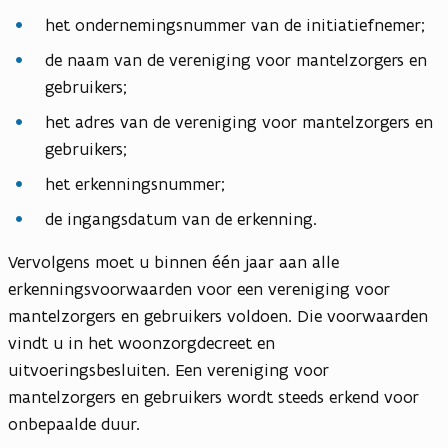
het ondernemingsnummer van de initiatiefnemer;
de naam van de vereniging voor mantelzorgers en
gebruikers;
het adres van de vereniging voor mantelzorgers en
gebruikers;
het erkenningsnummer;
de ingangsdatum van de erkenning.
Vervolgens moet u binnen één jaar aan alle
erkenningsvoorwaarden voor een vereniging voor
mantelzorgers en gebruikers voldoen. Die voorwaarden
vindt u in het woonzorgdecreet en
uitvoeringsbesluiten. Een vereniging voor
mantelzorgers en gebruikers wordt steeds erkend voor
onbepaalde duur.