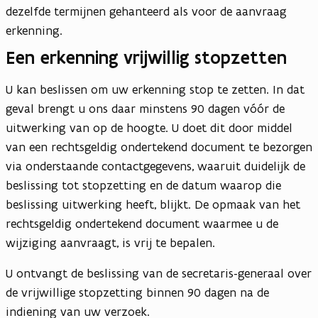
dezelfde termijnen gehanteerd als voor de aanvraag
erkenning.
Een erkenning vrijwillig stopzetten
U kan beslissen om uw erkenning stop te zetten. In dat
geval brengt u ons daar minstens 90 dagen vóór de
uitwerking van op de hoogte. U doet dit door middel
van een rechtsgeldig ondertekend document te bezorgen
via onderstaande contactgegevens, waaruit duidelijk de
beslissing tot stopzetting en de datum waarop die
beslissing uitwerking heeft, blijkt. De opmaak van het
rechtsgeldig ondertekend document waarmee u de
wijziging aanvraagt, is vrij te bepalen.
U ontvangt de beslissing van de secretaris-generaal over
de vrijwillige stopzetting binnen 90 dagen na de
indiening van uw verzoek.