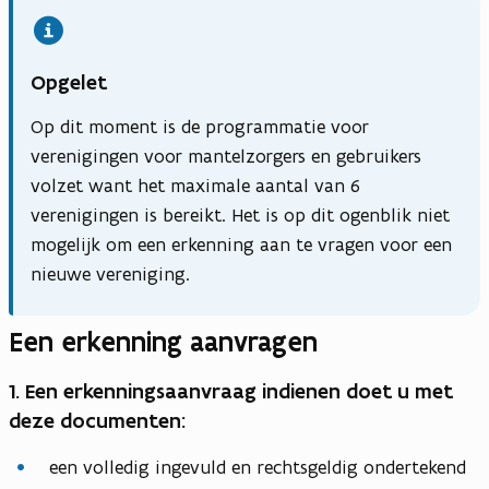
Opgelet
Op dit moment is de programmatie voor
verenigingen voor mantelzorgers en gebruikers
volzet want het maximale aantal van 6
verenigingen is bereikt. Het is op dit ogenblik niet
mogelijk om een erkenning aan te vragen voor een
nieuwe vereniging.
Een erkenning aanvragen
1. Een erkenningsaanvraag indienen doet u met
deze documenten:
een volledig ingevuld en rechtsgeldig ondertekend