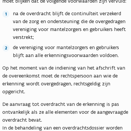
moet blijken dat de volgende voorwaarden zijn vervuld:
na de overdracht blijft de continuïteit verzekerd
van de zorg en ondersteuning die de overgedragen
vereniging voor mantelzorgers en gebruikers heeft
verstrekt;
de vereniging voor mantelzorgers en gebruikers
blijft aan alle erkenningsvoorwaarden voldoen.
Op het moment van de indiening van het afschrift van
de overeenkomst moet de rechtspersoon aan wie de
erkenning wordt overgedragen, rechtsgeldig zijn
opgericht.
De aanvraag tot overdracht van de erkenning is pas
ontvankelijk als ze alle elementen voor de aangevraagde
overdracht bevat.
In de behandeling van een overdrachtsdossier worden