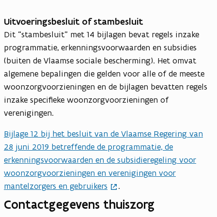
Uitvoeringsbesluit of stambesluit
Dit “stambesluit” met 14 bijlagen bevat regels inzake
programmatie, erkenningsvoorwaarden en subsidies
(buiten de Vlaamse sociale bescherming). Het omvat
algemene bepalingen die gelden voor alle of de meeste
woonzorgvoorzieningen en de bijlagen bevatten regels
inzake specifieke woonzorgvoorzieningen of
verenigingen.
Bijlage 12 bij het besluit van de Vlaamse Regering van
28 juni 2019 betreffende de programmatie, de
erkenningsvoorwaarden en de subsidieregeling voor
woonzorgvoorzieningen en verenigingen voor
mantelzorgers en gebruikers
.
Contactgegevens thuiszorg