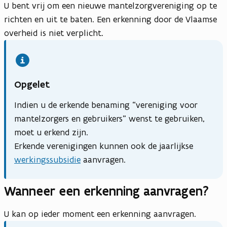
U bent vrij om een nieuwe mantelzorgvereniging op te
richten en uit te baten. Een erkenning door de Vlaamse
overheid is niet verplicht.
Opgelet
Indien u de erkende benaming “vereniging voor
mantelzorgers en gebruikers” wenst te gebruiken,
moet u erkend zijn.
Erkende verenigingen kunnen ook de jaarlijkse
werkingssubsidie
aanvragen.
Wanneer een erkenning aanvragen?
U kan op ieder moment een erkenning aanvragen.