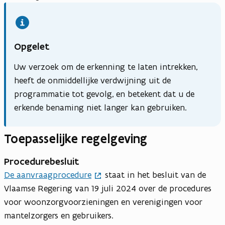
Opgelet
Uw verzoek om de erkenning te laten intrekken,
heeft de onmiddellijke verdwijning uit de
programmatie tot gevolg, en betekent dat u de
erkende benaming niet langer kan gebruiken.
Toepasselijke regelgeving
Procedurebesluit
De aanvraagprocedure
staat in het besluit van de
Vlaamse Regering van 19 juli 2024 over de procedures
voor woonzorgvoorzieningen en verenigingen voor
mantelzorgers en gebruikers.