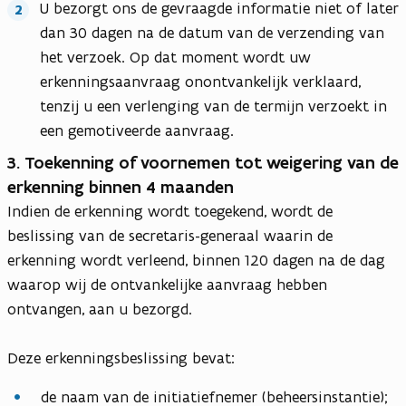
U bezorgt ons de gevraagde informatie niet of later
dan 30 dagen na de datum van de verzending van
het verzoek. Op dat moment wordt uw
erkenningsaanvraag onontvankelijk verklaard,
tenzij u een verlenging van de termijn verzoekt in
een gemotiveerde aanvraag.
3. Toekenning of voornemen tot weigering van de
erkenning binnen 4 maanden
Indien de erkenning wordt toegekend, wordt de
beslissing van de secretaris-generaal waarin de
erkenning wordt verleend, binnen 120 dagen na de dag
waarop wij de ontvankelijke aanvraag hebben
ontvangen, aan u bezorgd.
Deze erkenningsbeslissing bevat:
de naam van de initiatiefnemer (beheersinstantie);