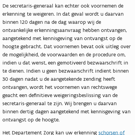
De secretaris-generaal kan echter ook voornemen de
erkenning te weigeren. In dat geval wordt u daarvan
binnen 120 dagen na de dag waarop wij de
ontvankelijke erkenningsaanvraag hebben ontvangen,
aangetekend met kennisgeving van ontvangst op de
hoogte gebracht. Dat voornemen bevat ook uitleg over
de mogelijkheid, de voorwaarden en de procedure om,
indien u dat wenst, een gemotiveerd bezwaarschrift in
te dienen. Indien u geen bezwaarschrift indient binnen
30 dagen nadat u de aangetekende zending heeft
ontvangen, wordt het voornemen van rechtswege
geacht een definitieve weigeringsbeslissing van de
secretaris-generaal te zijn. Wij brengen u daarvan
binnen dertig dagen aangetekend met kennisgeving van
ontvangst op de hoogte.
Het Departement Zorg kan uw erkenning
schorsen of